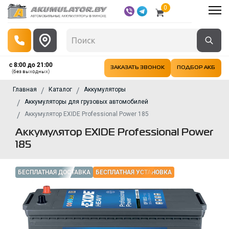
0
с 8:00 до 21:00
ЗАКАЗАТЬ ЗВОНОК
ПОДБОР АКБ
(без выходных)
Главная
Каталог
Аккумуляторы
Аккумуляторы для грузовых автомобилей
Аккумулятор EXIDE Professional Power 185
Аккумулятор EXIDE Professional Power
185
БЕСПЛАТНАЯ ДОСТАВКА
БЕСПЛАТНАЯ УСТАНОВКА