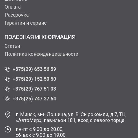
Оплата
Рассрочка
Гарантии и сервис
ПОЛЕЗНАЯ ИНФОРМАЦИЯ
Статьи
Политика конфиденциальности
+375(29) 653 56 59
+375(29) 152 50 50
+375(29) 767 51 03
+375(25) 747 37 64
г. Минск, м-н Лошица, ул. В. Сырокомли, д.7, ТЦ
«АвтоМир», павильон 181, вход с левого торца.
пн-пт с 9.00 до 20.00,
сб-вск с 9.00 до 19.00