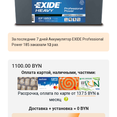
За последние 7 дней Аккумулятор EXIDE Professional
Power 185 заказали
12
раз.
1100.00 BYN
Оплата картой, наличными, частями:
Рассрочка, оплата по карте от
137.5 BYN
в
месяц
Доставка + установка = 0 BYN