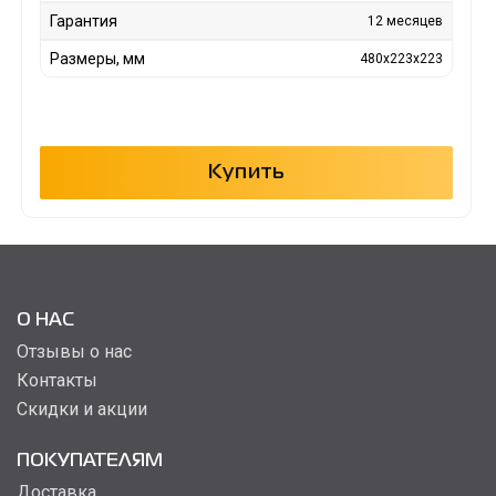
Гарантия
12 месяцев
Размеры, мм
480x223x223
Купить
О НАС
Отзывы о нас
Контакты
Скидки и акции
ПОКУПАТЕЛЯМ
Доставка