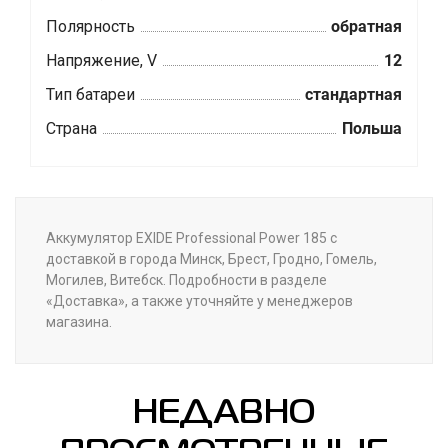
Полярность
обратная
Напряжение, V
12
Тип батареи
стандартная
Страна
Польша
Аккумулятор EXIDE Professional Power 185 с
доставкой в города Минск, Брест, Гродно, Гомель,
Могилев, Витебск. Подробности в разделе
«Доставка», а также уточняйте у менеджеров
магазина.
НЕДАВНО