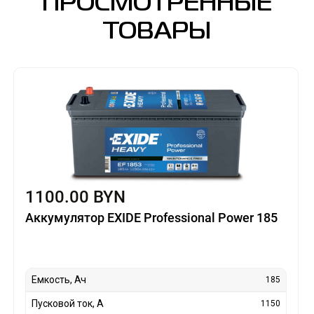
ПРОСМОТРЕННЫЕ
ТОВАРЫ
1100.00 BYN
Аккумулятор EXIDE Professional Power 185
Емкость, Ач
185
Пусковой ток, А
1150