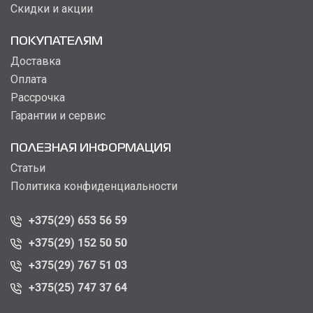
Скидки и акции
ПОКУПАТЕЛЯМ
Доставка
Оплата
Рассрочка
Гарантии и сервис
ПОЛЕЗНАЯ ИНФОРМАЦИЯ
Статьи
Политика конфиденциальности
+375(29) 653 56 59
+375(29) 152 50 50
+375(29) 767 51 03
+375(25) 747 37 64