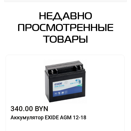
НЕДАВНО
ПРОСМОТРЕННЫЕ
ТОВАРЫ
340.00 BYN
Аккумулятор EXIDE AGM 12-18