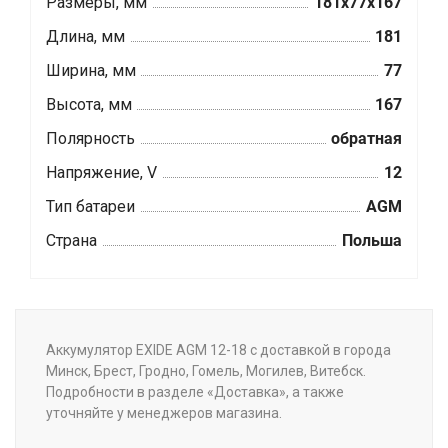
Размеры, мм
181x77x167
Длина, мм
181
Ширина, мм
77
Высота, мм
167
Полярность
обратная
Напряжение, V
12
Тип батареи
AGM
Страна
Польша
Аккумулятор EXIDE AGM 12-18 с доставкой в города
Минск, Брест, Гродно, Гомель, Могилев, Витебск.
Подробности в разделе «Доставка», а также
уточняйте у менеджеров магазина.