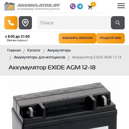
0
с 8:00 до 21:00
ЗАКАЗАТЬ ЗВОНОК
ПОДБОР АКБ
(без выходных)
Главная
Каталог
Аккумуляторы
Аккумуляторы для мотоциклов
Аккумулятор EXIDE AGM 12-18
Аккумулятор EXIDE AGM 12-18