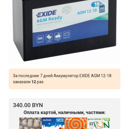
За последние 7 дней Аккумулятор EXIDE AGM 12-18
заказали
12
раз.
340.00 BYN
Оплата картой, наличными, частями: