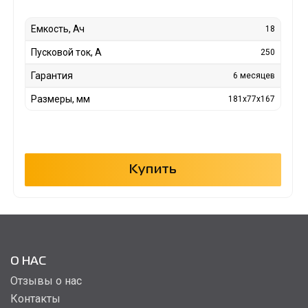
Емкость, Ач
18
Пусковой ток, А
250
Гарантия
6 месяцев
Размеры, мм
181x77x167
Купить
О НАС
Отзывы о нас
Контакты