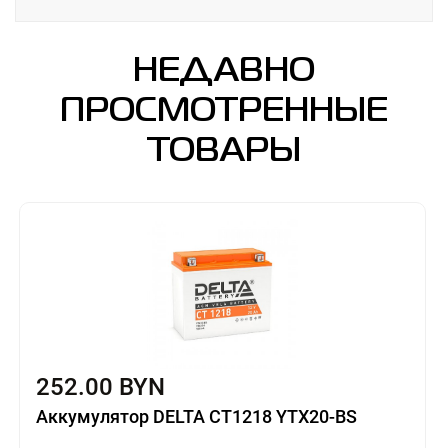
НЕДАВНО
ПРОСМОТРЕННЫЕ
ТОВАРЫ
252.00 BYN
Аккумулятор DELTA CT1218 YTX20-BS