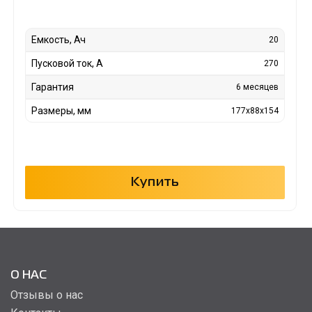
Емкость, Ач
20
Пусковой ток, А
270
Гарантия
6 месяцев
Размеры, мм
177x88x154
Купить
О НАС
Отзывы о нас