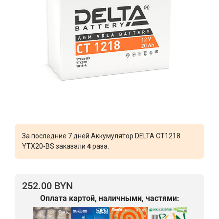
За последние 7 дней Аккумулятор DELTA CT1218
YTX20-BS заказали
4
раза.
252.00 BYN
Оплата картой, наличными, частями: