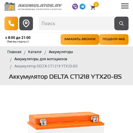
0
с 8:00 до 21:00
ЗАКАЗАТЬ ЗВОНОК
ПОДБОР АКБ
(без выходных)
Главная
Каталог
Аккумуляторы
Аккумуляторы для мотоциклов
Аккумулятор DELTA CT1218 YTX20-BS
Аккумулятор DELTA CT1218 YTX20-BS