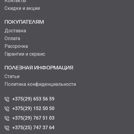
Контакты
Скидки и акции
ПОКУПАТЕЛЯМ
Доставка
Оплата
Рассрочка
Гарантии и сервис
ПОЛЕЗНАЯ ИНФОРМАЦИЯ
Статьи
Политика конфиденциальности
+375(29) 653 56 59
+375(29) 152 50 50
+375(29) 767 51 03
+375(25) 747 37 64