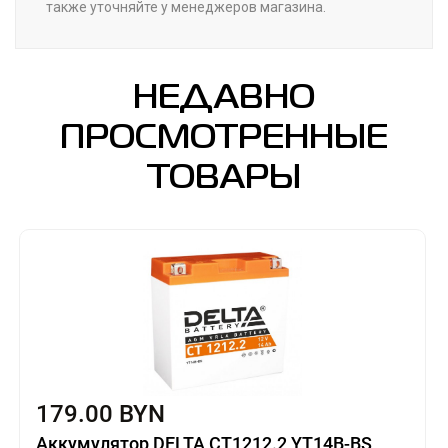
также уточняйте у менеджеров магазина.
НЕДАВНО
ПРОСМОТРЕННЫЕ
ТОВАРЫ
179.00 BYN
Аккумулятор DELTA CT1212.2 YT14B-BS