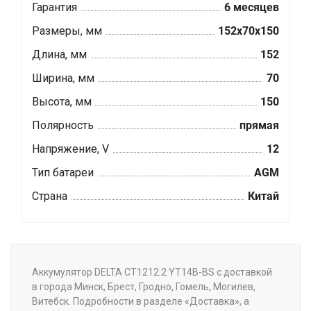
Гарантия
6 месяцев
Размеры, мм
152x70x150
Длина, мм
152
Ширина, мм
70
Высота, мм
150
Полярность
прямая
Напряжение, V
12
Тип батареи
AGM
Страна
Китай
Аккумулятор DELTA CT1212.2 YT14B-BS с доставкой
в города Минск, Брест, Гродно, Гомель, Могилев,
Витебск. Подробности в разделе «Доставка», а