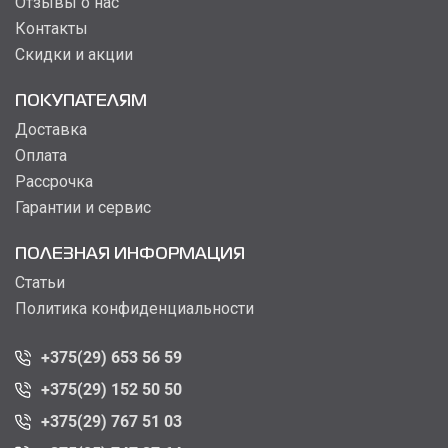
Отзывы о нас
Контакты
Скидки и акции
ПОКУПАТЕЛЯМ
Доставка
Оплата
Рассрочка
Гарантии и сервис
ПОЛЕЗНАЯ ИНФОРМАЦИЯ
Статьи
Политика конфиденциальности
+375(29) 653 56 59
+375(29) 152 50 50
+375(29) 767 51 03