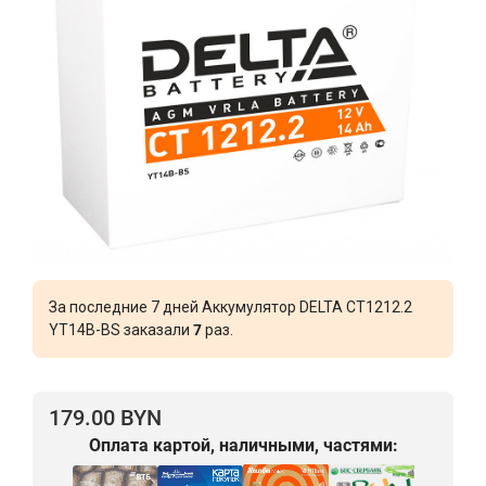
За последние 7 дней Аккумулятор DELTA CT1212.2
YT14B-BS заказали
7
раз.
179.00 BYN
Оплата картой, наличными, частями: