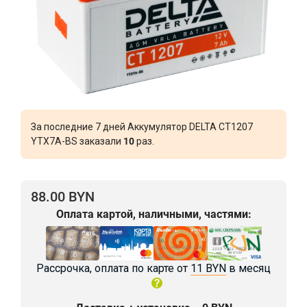
За последние 7 дней Аккумулятор DELTA CT1207
YTX7A-BS заказали
10
раз.
88.00 BYN
Оплата картой, наличными, частями:
Рассрочка, оплата по карте от
11 BYN
в месяц