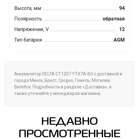
Высота, мм
94
Полярность
обратная
Напряжение, V
12
Тип батареи
AGM
Аккумулятор DELTA CT1207 YTX7A-BS с доставкой в
города Минск, Брест, Гродно, Гомель, Могилев,
Витебск. Подробности в разделе «Доставка», а
также уточняйте у менеджеров магазина.
НЕДАВНО
ПРОСМОТРЕННЫЕ