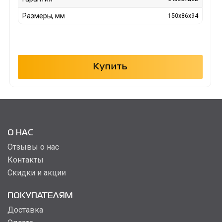
Размеры, мм
150x86x94
Купить
О НАС
Отзывы о нас
Контакты
Скидки и акции
ПОКУПАТЕЛЯМ
Доставка