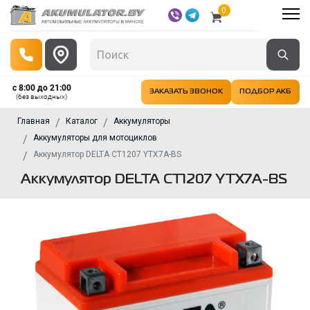
0
с 8:00 до 21:00
ЗАКАЗАТЬ ЗВОНОК
ПОДБОР АКБ
(без выходных)
Главная
Каталог
Аккумуляторы
Аккумуляторы для мотоциклов
Аккумулятор DELTA CT1207 YTX7A-BS
Аккумулятор DELTA CT1207 YTX7A-BS