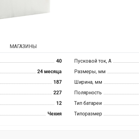
МАГАЗИНЫ
40
Пусковой ток, А
24 месяца
Размеры, мм
187
Ширина, мм
227
Полярность
12
Тип батареи
Чехия
Типоразмер