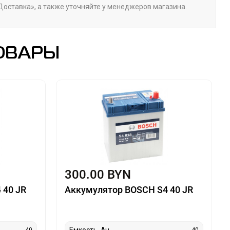
«Доставка», а также уточняйте у менеджеров магазина.
ОВАРЫ
300.00 BYN
 40 JR
Аккумулятор BOSCH S4 40 JR
Емкость, Ач
40
40