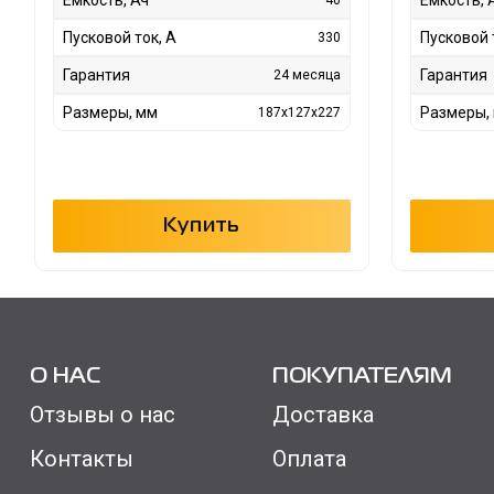
Пусковой ток, А
Пусковой 
330
Гарантия
Гарантия
24 месяца
Размеры, мм
Размеры,
187x127x227
Купить
О НАС
ПОКУПАТЕЛЯМ
Отзывы о нас
Доставка
Контакты
Оплата