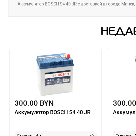
Аккумулятор BOSCH S4 40 JR с доставкой в города Минск, 
НЕДА
300.00 BYN
300.0
Аккумулятор BOSCH S4 40 JR
Аккумул
Емкость, Ач
Емкость, 
40