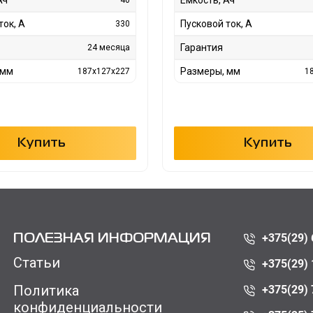
ток, А
Пусковой ток, А
330
Гарантия
24 месяца
 мм
Размеры, мм
187x127x227
1
Купить
Купить
+375(29) 
ПОЛЕЗНАЯ ИНФОРМАЦИЯ
Статьи
+375(29) 
Политика
+375(29) 
конфиденциальности