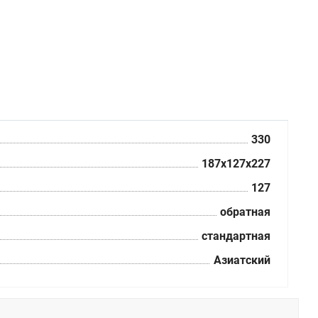
330
187x127x227
127
обратная
стандартная
Азиатский