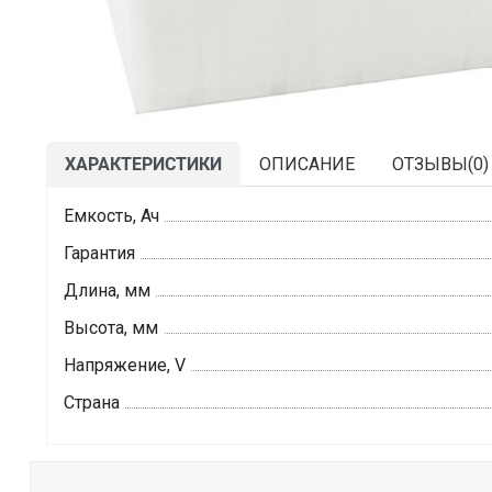
ХАРАКТЕРИСТИКИ
ОПИСАНИЕ
ОТЗЫВЫ(
0
)
Емкость, Ач
Гарантия
Длина, мм
Высота, мм
Напряжение, V
Страна