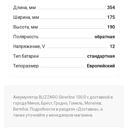
Длина, мм
354
Ширина, мм
175
Высота, мм
190
Полярность
обратная
Напряжение, V
12
Тип батареи
стандартная
Типоразмер
Европейский
Аккумулятор BLIZZARO Silverline 100 R с доставкой в
города Минск, Брест, Гродно, Гомель, Могилев,
Витебск. Подробности в разделе «Доставка», а
также уточняйте у менеджеров магазина.