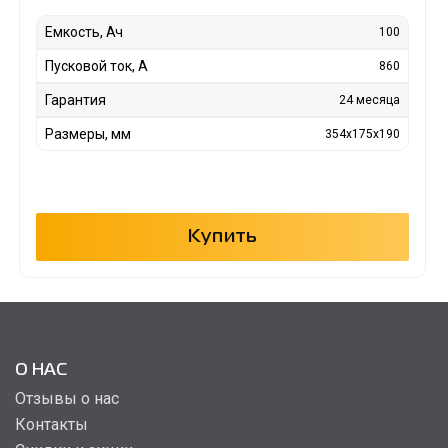
Емкость, Ач
100
Пусковой ток, А
860
Гарантия
24 месяца
Размеры, мм
354x175x190
Купить
О НАС
Отзывы о нас
Контакты