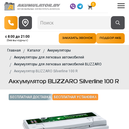
0
с 8:00 до 21:00
ЗАКАЗАТЬ ЗВОНОК
ПОДБОР АКБ
(без выходных)
Главная
Каталог
Аккумуляторы
Аккумуляторы для легковых автомобилей
Аккумуляторы для легковых автомобилей BLIZZARO
Аккумулятор BLIZZARO Silverline 100 R
Аккумулятор BLIZZARO Silverline 100 R
БЕСПЛАТНАЯ ДОСТАВКА
БЕСПЛАТНАЯ УСТАНОВКА