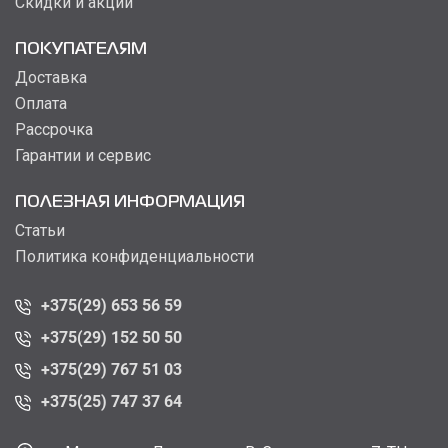
Скидки и акции
ПОКУПАТЕЛЯМ
Доставка
Оплата
Рассрочка
Гарантии и сервис
ПОЛЕЗНАЯ ИНФОРМАЦИЯ
Статьи
Политика конфиденциальности
+375(29) 653 56 59
+375(29) 152 50 50
+375(29) 767 51 03
+375(25) 747 37 64