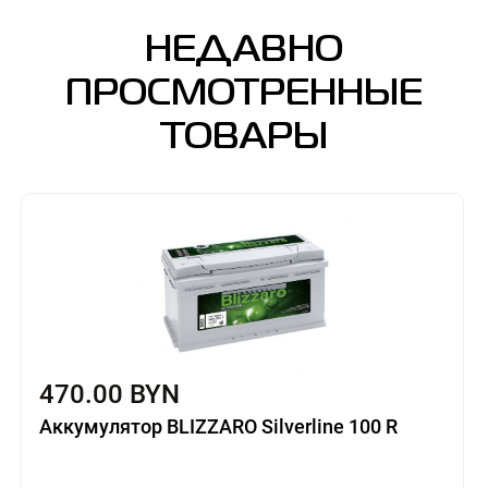
НЕДАВНО
ПРОСМОТРЕННЫЕ
ТОВАРЫ
470.00 BYN
Аккумулятор BLIZZARO Silverline 100 R