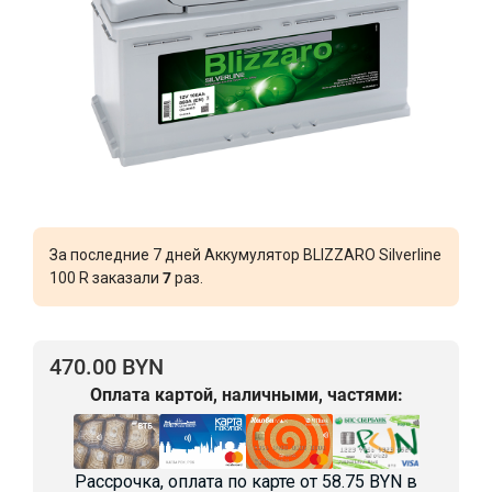
За последние 7 дней Аккумулятор BLIZZARO Silverline
100 R заказали
7
раз.
470.00 BYN
Оплата картой, наличными, частями:
Рассрочка, оплата по карте от
58.75 BYN
в