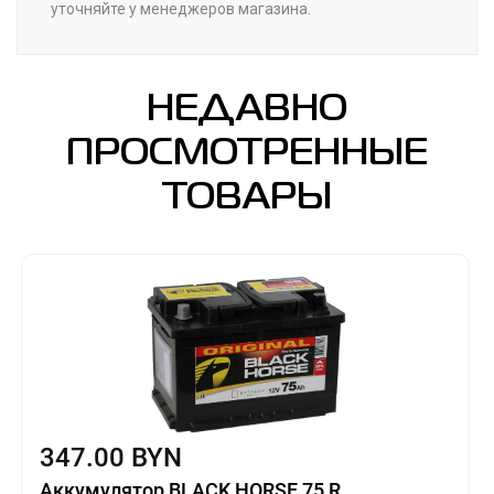
уточняйте у менеджеров магазина.
НЕДАВНО
ПРОСМОТРЕННЫЕ
ТОВАРЫ
347.00 BYN
Аккумулятор BLACK HORSE 75 R