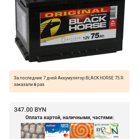
За последние 7 дней Аккумулятор BLACK HORSE 75 R
заказали
6
раз.
347.00 BYN
Оплата картой, наличными, частями: