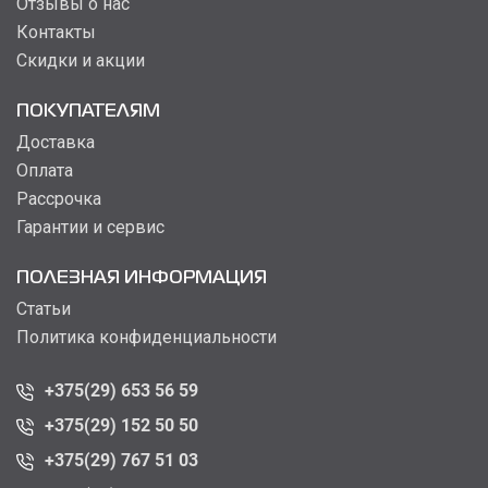
Отзывы о нас
Контакты
Скидки и акции
ПОКУПАТЕЛЯМ
Доставка
Оплата
Рассрочка
Гарантии и сервис
ПОЛЕЗНАЯ ИНФОРМАЦИЯ
Статьи
Политика конфиденциальности
+375(29) 653 56 59
+375(29) 152 50 50
+375(29) 767 51 03