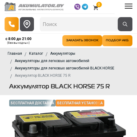
0
с 8:00 до 21:00
ЗАКАЗАТЬ ЗВОНОК
ПОДБОР АКБ
(без выходных)
Главная
Каталог
Аккумуляторы
Аккумуляторы для легковых автомобилей
Аккумуляторы для легковых автомобилей BLACK HORSE
Аккумулятор BLACK HORSE 75 R
Аккумулятор BLACK HORSE 75 R
БЕСПЛАТНАЯ ДОСТАВКА
БЕСПЛАТНАЯ УСТАНОВКА