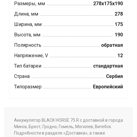
Размеры, мм
278x175x190
Длина, мм
278
Ширина, мм
175
Высота, мм
190
Полярность
обратная
Напряжение, V
12
Тип батареи
стандартная
Страна
Сербия
Типоразмер
Европейский
Аккумулятор BLACK HORSE 75 R с доставкой в города
Минск, Брест, Гродно, Гомель, Могилев, Витебск.
Подробности в разделе «Доставка», а также