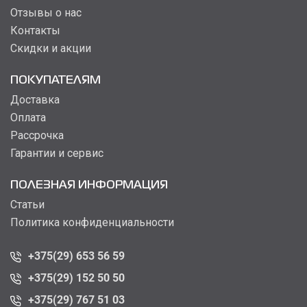
Отзывы о нас
Контакты
Скидки и акции
ПОКУПАТЕЛЯМ
Доставка
Оплата
Рассрочка
Гарантии и сервис
ПОЛЕЗНАЯ ИНФОРМАЦИЯ
Статьи
Политика конфиденциальности
+375(29) 653 56 59
+375(29) 152 50 50
+375(29) 767 51 03