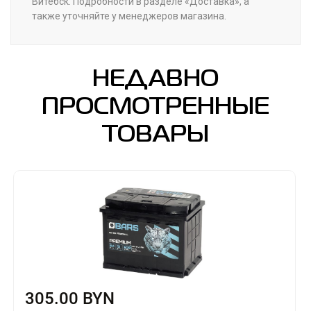
Витебск. Подробности в разделе «Доставка», а
также уточняйте у менеджеров магазина.
НЕДАВНО
ПРОСМОТРЕННЫЕ
ТОВАРЫ
305.00 BYN