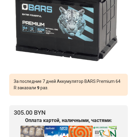
За последние 7 дней Аккумулятор BARS Premium 64
R заказали
9
раз.
305.00 BYN
Оплата картой, наличными, частями: