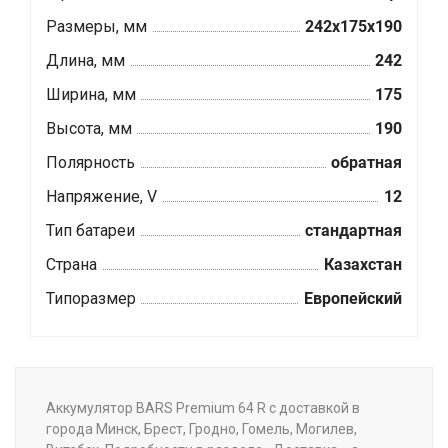
Размеры, мм
242x175x190
Длина, мм
242
Ширина, мм
175
Высота, мм
190
Полярность
обратная
Напряжение, V
12
Тип батареи
стандартная
Страна
Казахстан
Типоразмер
Европейский
Аккумулятор BARS Premium 64 R с доставкой в
города Минск, Брест, Гродно, Гомель, Могилев,