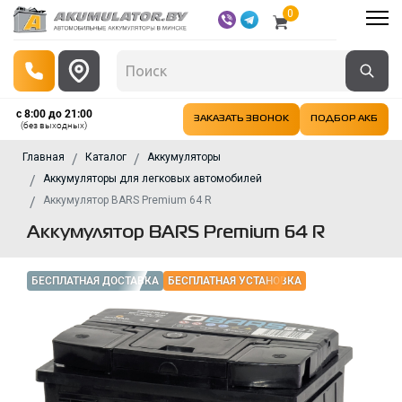
0
с 8:00 до 21:00
ЗАКАЗАТЬ ЗВОНОК
ПОДБОР АКБ
(без выходных)
Главная
Каталог
Аккумуляторы
Аккумуляторы для легковых автомобилей
Аккумулятор BARS Premium 64 R
Аккумулятор BARS Premium 64 R
БЕСПЛАТНАЯ ДОСТАВКА
БЕСПЛАТНАЯ УСТАНОВКА