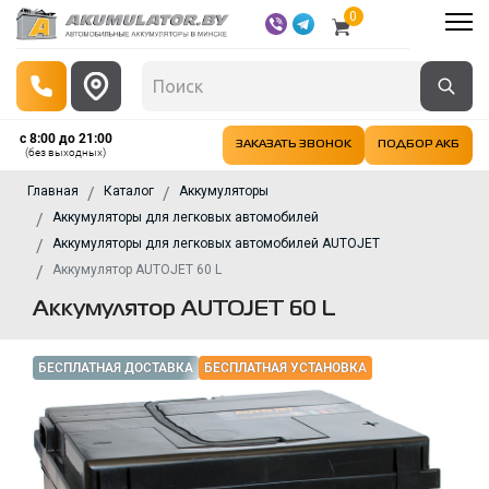
0
с 8:00 до 21:00
ЗАКАЗАТЬ ЗВОНОК
ПОДБОР АКБ
(без выходных)
Главная
Каталог
Аккумуляторы
Аккумуляторы для легковых автомобилей
Аккумуляторы для легковых автомобилей AUTOJET
Аккумулятор AUTOJET 60 L
Аккумулятор AUTOJET 60 L
БЕСПЛАТНАЯ ДОСТАВКА
БЕСПЛАТНАЯ УСТАНОВКА