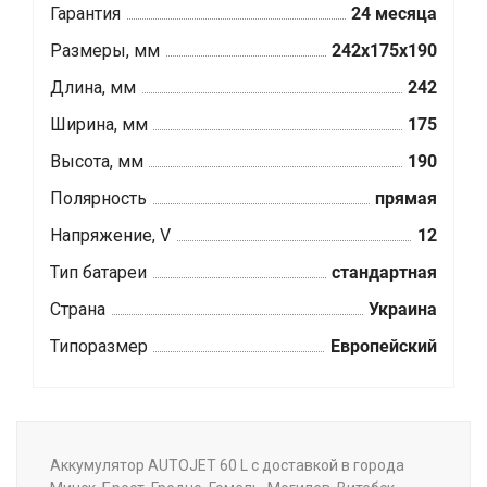
Гарантия
24 месяца
Размеры, мм
242x175x190
Длина, мм
242
Ширина, мм
175
Высота, мм
190
Полярность
прямая
Напряжение, V
12
Тип батареи
стандартная
Страна
Украина
Типоразмер
Европейский
Аккумулятор AUTOJET 60 L с доставкой в города