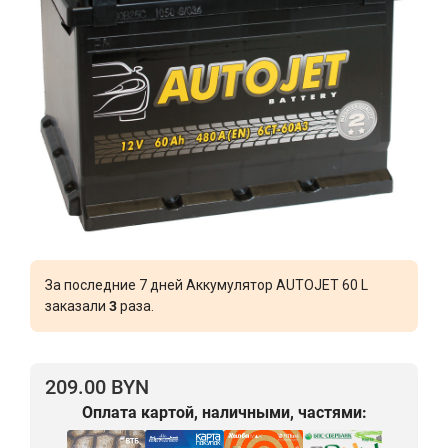
За последние 7 дней Аккумулятор AUTOJET 60 L
заказали
3
раза.
209.00 BYN
Оплата картой, наличными, частями: