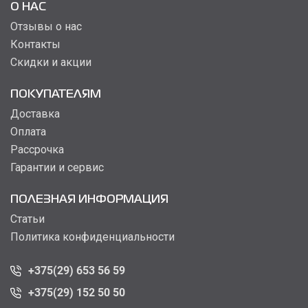
О НАС
Отзывы о нас
Контакты
Скидки и акции
ПОКУПАТЕЛЯМ
Доставка
Оплата
Рассрочка
Гарантии и сервис
ПОЛЕЗНАЯ ИНФОРМАЦИЯ
Статьи
Политика конфиденциальности
+375(29) 653 56 59
+375(29) 152 50 50