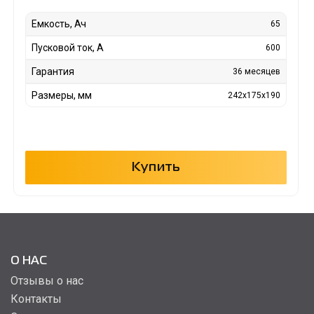
Емкость, Ач
65
Пусковой ток, А
600
Гарантия
36 месяцев
Размеры, мм
242x175x190
Купить
О НАС
Отзывы о нас
Контакты