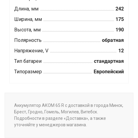
Длина, мм
242
Ширина, мм
175
Высота, мм
190
Полярность
обратная
Напряжение, V
12
Тип батареи
стандартная
Типоразмер
Европейский
Аккумулятор АКОМ 65 R с доставкой в города Минск,
Брест, Гродно, Гомель, Могилев, Витебск.
Подробности в разделе «Доставка», а также
уточняйте у менеджеров магазина.