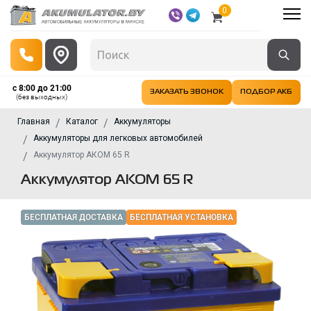
0
с 8:00 до 21:00
ЗАКАЗАТЬ ЗВОНОК
ПОДБОР АКБ
(без выходных)
Главная
Каталог
Аккумуляторы
Аккумуляторы для легковых автомобилей
Аккумулятор АКОМ 65 R
Аккумулятор АКОМ 65 R
БЕСПЛАТНАЯ ДОСТАВКА
БЕСПЛАТНАЯ УСТАНОВКА