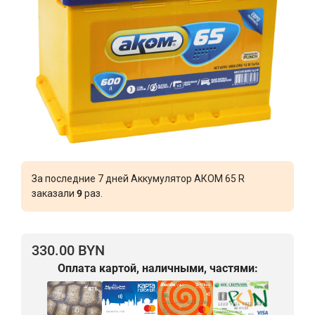
За последние 7 дней Аккумулятор АКОМ 65 R
заказали
9
раз.
330.00 BYN
Оплата картой, наличными, частями: