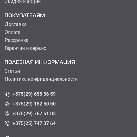
Скидки и акции
ПОКУПАТЕЛЯМ
Доставка
Оплата
Рассрочка
Гарантии и сервис
ПОЛЕЗНАЯ ИНФОРМАЦИЯ
Статьи
Политика конфиденциальности
+375(29) 653 56 59
+375(29) 152 50 50
+375(29) 767 51 03
+375(25) 747 37 64