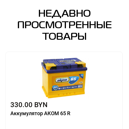
НЕДАВНО
ПРОСМОТРЕННЫЕ
ТОВАРЫ
330.00 BYN
Аккумулятор АКОМ 65 R