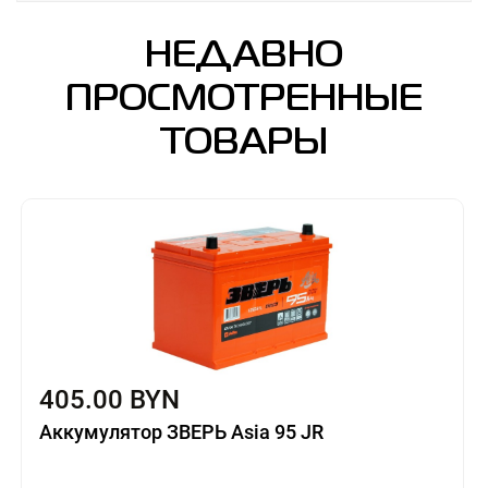
НЕДАВНО
ПРОСМОТРЕННЫЕ
ТОВАРЫ
405.00 BYN
Аккумулятор ЗВЕРЬ Asia 95 JR