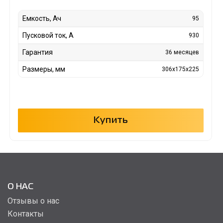
Емкость, Ач
95
Пусковой ток, А
930
Гарантия
36 месяцев
Размеры, мм
306x175x225
Купить
О НАС
Отзывы о нас
Контакты