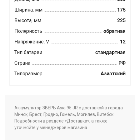
Ширина, мм
175
Высота, мм
225
Полярность
обратная
Напряжение, V
12
Тип батареи
стандартная
Страна
РФ
Типоразмер
Азиатский
Аккумулятор ЗВЕРЬ Asia 95 JR с доставкой в города
Минск, Брест, Гродно, Гомель, Могилев, Витебск.
Подробности в разделе «Доставка», а также
уточняйте у менеджеров магазина.