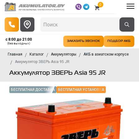
0
с 8:00 до 21:00
ЗАКАЗАТЬ ЗВОНОК
ПОДБОР АКБ
(без выходных)
Главная
Каталог
Аккумуляторы
АКБ в азиатском корпусе
Аккумулятор ЗВЕРЬ Asia 95 JR
Аккумулятор ЗВЕРЬ Asia 95 JR
БЕСПЛАТНАЯ ДОСТАВКА
БЕСПЛАТНАЯ УСТАНОВКА