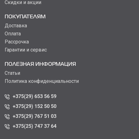
Скидки и акции
ПОКУПАТЕЛЯМ
Доставка
Оплата
Рассрочка
Гарантии и сервис
ПОЛЕЗНАЯ ИНФОРМАЦИЯ
Статьи
Политика конфиденциальности
+375(29) 653 56 59
+375(29) 152 50 50
+375(29) 767 51 03
+375(25) 747 37 64