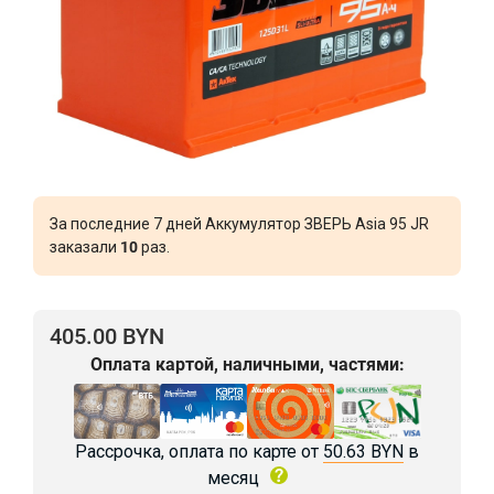
За последние 7 дней Аккумулятор ЗВЕРЬ Asia 95 JR
заказали
10
раз.
405.00 BYN
Оплата картой, наличными, частями:
Рассрочка, оплата по карте от
50.63 BYN
в
месяц