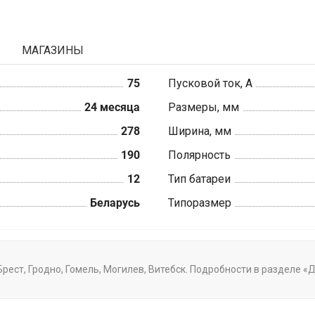
МАГАЗИНЫ
75
Пусковой ток, А
24 месяца
Размеры, мм
278
Ширина, мм
190
Полярность
12
Тип батареи
Беларусь
Типоразмер
 Брест, Гродно, Гомель, Могилев, Витебск. Подробности в разделе 