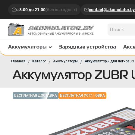
с 8:00 до 21:00
(без выходных)
contact@akumulator.by
Аккумуляторы
Зарядные устройства
Акс
Главная
Каталог
Аккумуляторы
Аккумуляторы для легковых
Аккумулятор ZUBR Ul
БЕСПЛАТНАЯ ДОСТАВКА
БЕСПЛАТНАЯ УСТАНОВКА