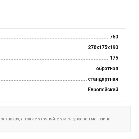
760
278x175x190
175
обратная
стандартная
Европейский
«Доставка», а также уточняйте у менеджеров магазина.