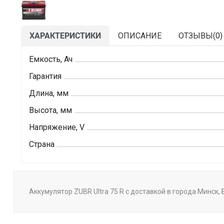
ХАРАКТЕРИСТИКИ
ОПИСАНИЕ
ОТЗЫВЫ(
0
)
Емкость, Ач
Гарантия
Длина, мм
Высота, мм
Напряжение, V
Страна
Аккумулятор ZUBR Ultra 75 R с доставкой в города Минск,