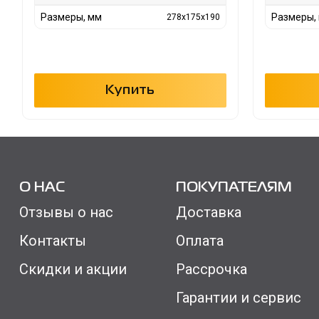
Размеры, мм
Размеры,
278x175x190
Купить
О НАС
ПОКУПАТЕЛЯМ
Отзывы о нас
Доставка
Контакты
Оплата
Скидки и акции
Рассрочка
Гарантии и сервис