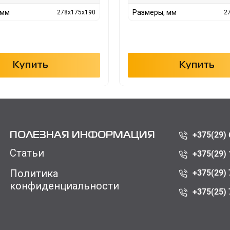
 мм
Размеры, мм
278x175x190
2
Купить
Купить
+375(29) 
ПОЛЕЗНАЯ ИНФОРМАЦИЯ
Статьи
+375(29) 
Политика
+375(29) 
конфиденциальности
+375(25) 