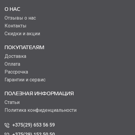
О НАС
Отзывы о нас
Контакты
Скидки и акции
ПОКУПАТЕЛЯМ
Доставка
Оплата
Рассрочка
Гарантии и сервис
ПОЛЕЗНАЯ ИНФОРМАЦИЯ
Статьи
Политика конфиденциальности
+375(29) 653 56 59
+375(29) 152 50 50