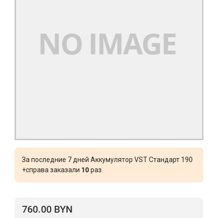
За последние 7 дней Аккумулятор VST Стандарт 190
+справа заказали
10
раз.
760.00 BYN