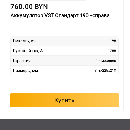
760.00 BYN
Аккумулятор VST Стандарт 190 +справа
Емкость, Ач
190
Пусковой ток, А
1200
Гарантия
12 месяцев
Размеры, мм
513x225x218
Купить