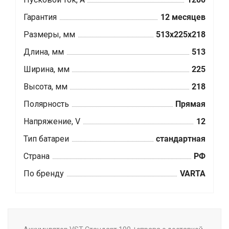
Гарантия
12 месяцев
Размеры, мм
513x225x218
Длина, мм
513
Ширина, мм
225
Высота, мм
218
Полярность
Прямая
Напряжение, V
12
Тип батареи
стандартная
Страна
РФ
По бренду
VARTA