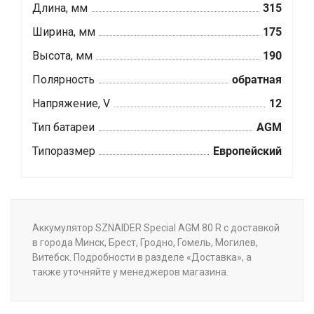
Длина, мм
315
Ширина, мм
175
Высота, мм
190
Полярность
обратная
Напряжение, V
12
Тип батареи
AGM
Типоразмер
Европейский
Аккумулятор SZNAIDER Special AGM 80 R с доставкой
в города Минск, Брест, Гродно, Гомель, Могилев,
Витебск. Подробности в разделе «Доставка», а
также уточняйте у менеджеров магазина.