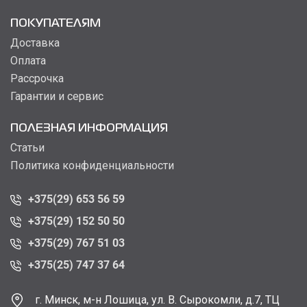
ПОКУПАТЕЛЯМ
Доставка
Оплата
Рассрочка
Гарантии и сервис
ПОЛЕЗНАЯ ИНФОРМАЦИЯ
Статьи
Политика конфиденциальности
+375(29) 653 56 59
+375(29) 152 50 50
+375(29) 767 51 03
+375(25) 747 37 64
г. Минск, м-н Лошица, ул. В. Сырокомли, д.7, ТЦ