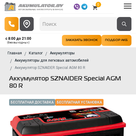
0
с 8:00 до 21:00
ЗАКАЗАТЬ ЗВОНОК
ПОДБОР АКБ
(без выходных)
Главная
Каталог
Аккумуляторы
Аккумуляторы для легковых автомобилей
Аккумулятор SZNAIDER Special AGM 80 R
Аккумулятор SZNAIDER Special AGM
80 R
БЕСПЛАТНАЯ ДОСТАВКА
БЕСПЛАТНАЯ УСТАНОВКА