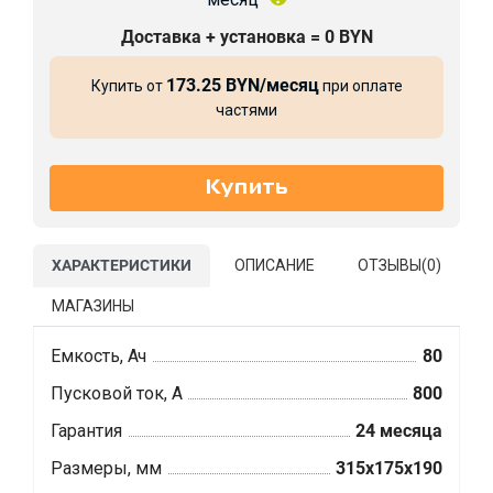
Доставка + установка = 0 BYN
173.25 BYN/месяц
Купить от
при оплате
частями
ХАРАКТЕРИСТИКИ
ОПИСАНИЕ
ОТЗЫВЫ(
0
)
МАГАЗИНЫ
Емкость, Ач
80
Пусковой ток, А
800
Гарантия
24 месяца
Размеры, мм
315x175x190