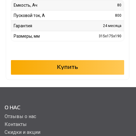
Емкость, Ач
80
Пусковой ток, А
800
Гарантия
24 месяца
Размеры, мм
315x175x190
Купить
О НАС
Отзывы о нас
Контакты
Скидки и акции