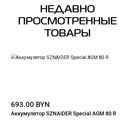
НЕДАВНО
ПРОСМОТРЕННЫЕ
ТОВАРЫ
693.00 BYN
Аккумулятор SZNAIDER Special AGM 80 R