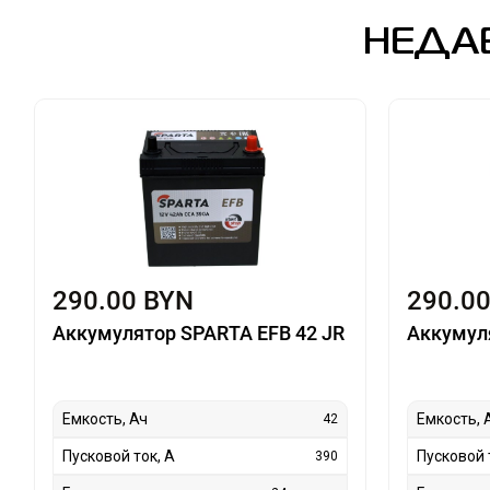
НЕДА
290.00 BYN
290.0
Аккумулятор SPARTA EFB 42 JR
Аккумул
Емкость, Ач
Емкость, 
42
Пусковой ток, А
Пусковой 
390