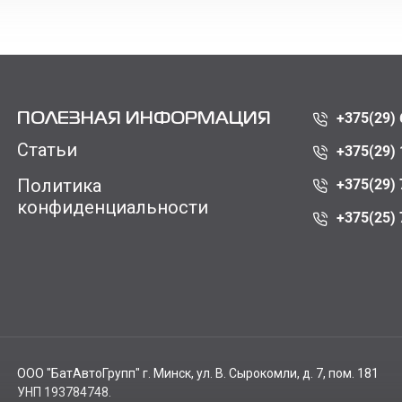
+375(29) 
ПОЛЕЗНАЯ ИНФОРМАЦИЯ
Статьи
+375(29) 
Политика
+375(29) 
конфиденциальности
+375(25) 
ООО "БатАвтоГрупп" г. Минск, ул. В. Сырокомли, д. 7, пом. 181
УНП 193784748.