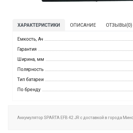
ХАРАКТЕРИСТИКИ
ОПИСАНИЕ
ОТЗЫВЫ(
0
)
Емкость, Ач
Гарантия
Ширина, мм
Полярность
Тип батареи
По бренду
Аккумулятор SPARTA EFB 42 JR с доставкой в города Минск