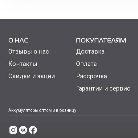
О НАС
ПОКУПАТЕЛЯМ
Отзывы о нас
Доставка
Контакты
Оплата
Скидки и акции
Рассрочка
Гарантии и сервис
Аккумуляторы оптом и в розницу