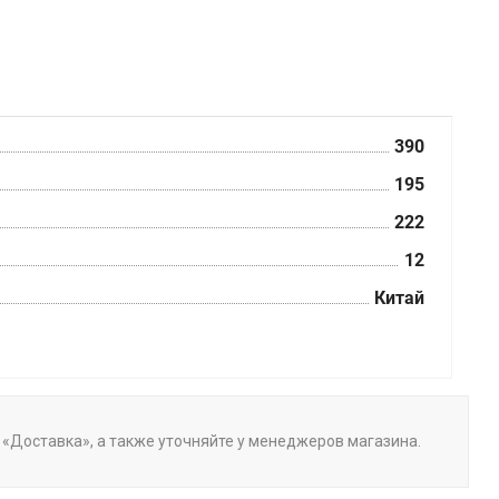
390
195
222
12
Китай
е «Доставка», а также уточняйте у менеджеров магазина.