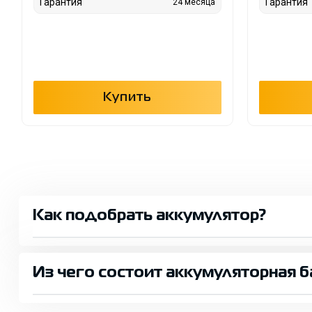
Гарантия
Гарантия
24 месяца
Купить
Как подобрать аккумулятор?
Из чего состоит аккумуляторная б