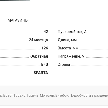
МАГАЗИНЫ
42
Пусковой ток, А
24 месяца
Длина, мм
126
Высота, мм
Обратная
Напряжение, V
EFB
Страна
SPARTA
, Брест, Гродно, Гомель, Могилев, Витебск. Подробности в раздел