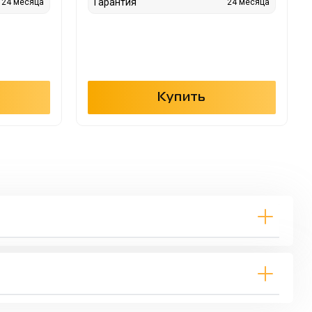
Гарантия
24 месяца
24 месяца
Купить