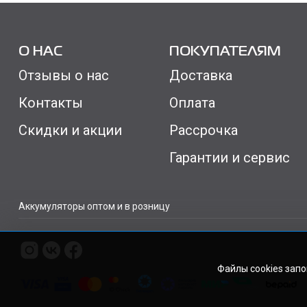
О НАС
ПОКУПАТЕЛЯМ
Отзывы о нас
Доставка
Контакты
Оплата
Скидки и акции
Рассрочка
Гарантии и сервис
Аккумуляторы оптом и в розницу
Файлы cookies зап