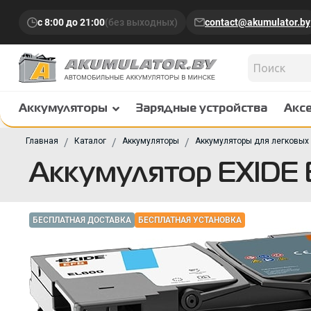
с 8:00 до 21:00
(без выходных)
contact@akumulator.by
Аккумуляторы
Зарядные устройства
Акс
Главная
Каталог
Аккумуляторы
Аккумуляторы для легковых
Аккумулятор EXIDE
БЕСПЛАТНАЯ ДОСТАВКА
БЕСПЛАТНАЯ УСТАНОВКА