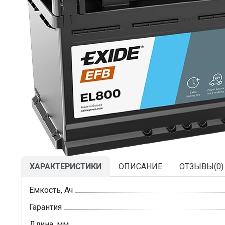
ХАРАКТЕРИСТИКИ
ОПИСАНИЕ
ОТЗЫВЫ(
0
)
Емкость, Ач
Гарантия
Длина, мм