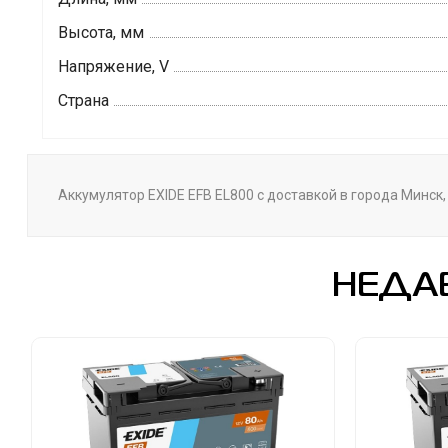
Высота, мм
Напряжение, V
Страна
Аккумулятор EXIDE EFB EL800 с доставкой в города Минск,
НЕДА