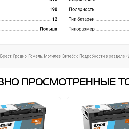
190
Полярность
12
Тип батареи
Польша
Типоразмер
 Брест, Гродно, Гомель, Могилев, Витебск. Подробности в разделе 
ВНО ПРОСМОТРЕННЫЕ Т