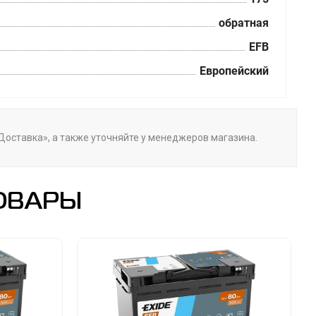
обратная
EFB
Европейский
«Доставка», а также уточняйте у менеджеров магазина.
ОВАРЫ