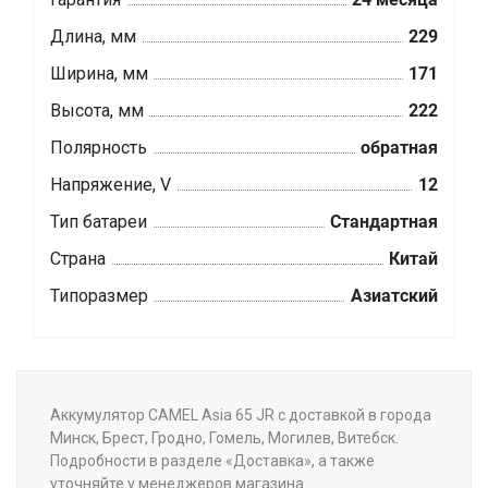
Длина, мм
229
Ширина, мм
171
Высота, мм
222
Полярность
обратная
Напряжение, V
12
Тип батареи
Стандартная
Страна
Китай
Типоразмер
Азиатский
Аккумулятор CAMEL Asia 65 JR с доставкой в города
Минск, Брест, Гродно, Гомель, Могилев, Витебск.
Подробности в разделе «Доставка», а также
уточняйте у менеджеров магазина.