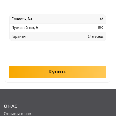
Емкость, Ач
65
Пусковой ток, А
590
Гарантия
24 месяца
Купить
О НАС
Отзывы о нас