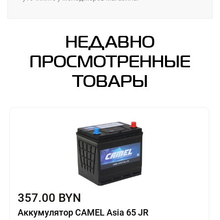
НЕДАВНО
ПРОСМОТРЕННЫЕ
ТОВАРЫ
357.00 BYN
Аккумулятор CAMEL Asia 65 JR