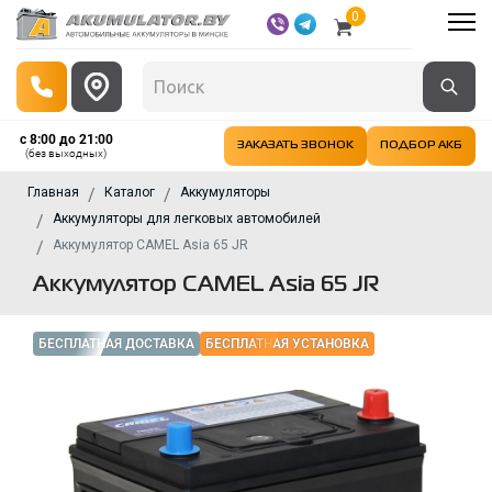
0
с 8:00 до 21:00
ЗАКАЗАТЬ ЗВОНОК
ПОДБОР АКБ
(без выходных)
Главная
Каталог
Аккумуляторы
Аккумуляторы для легковых автомобилей
Аккумулятор CAMEL Asia 65 JR
Аккумулятор CAMEL Asia 65 JR
БЕСПЛАТНАЯ ДОСТАВКА
БЕСПЛАТНАЯ УСТАНОВКА