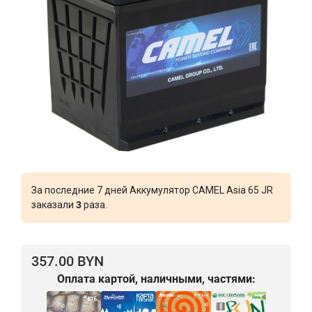
За последние 7 дней Аккумулятор CAMEL Asia 65 JR
заказали
3
раза.
357.00 BYN
Оплата картой, наличными, частями: