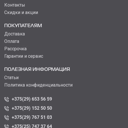
Контакты
Скидки и акции
ПОКУПАТЕЛЯМ
Доставка
Оплата
Рассрочка
Гарантии и сервис
ПОЛЕЗНАЯ ИНФОРМАЦИЯ
Статьи
Политика конфиденциальности
+375(29) 653 56 59
+375(29) 152 50 50
+375(29) 767 51 03
+375(25) 747 37 64