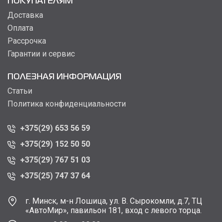
ПОКУПАТЕЛЯМ
Доставка
Оплата
Рассрочка
Гарантии и сервис
ПОЛЕЗНАЯ ИНФОРМАЦИЯ
Статьи
Политика конфиденциальности
+375(29) 653 56 59
+375(29) 152 50 50
+375(29) 767 51 03
+375(25) 747 37 64
г. Минск, м-н Лошица, ул. В. Сырокомли, д.7, ТЦ
«АвтоМир», павильон 181, вход с левого торца.