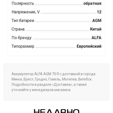
Полярность
обратная
Напряжение, V
12
Тип батареи
AGM
Страна
Китай
По бренду
ALFA
Типоразмер
Европейский
Аккумулятор ALFA AGM 70 R с доставкой в города
Минск, Брест, Гродно, Гомель, Могилев, Витебск.
Подробности в разделе «Доставка», а также
уточняйте у менеджеров магазина.