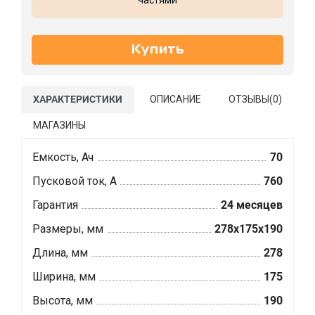
частями
ХАРАКТЕРИСТИКИ
ОПИСАНИЕ
ОТЗЫВЫ(
0
)
МАГАЗИНЫ
Емкость, Ач
70
Пусковой ток, А
760
Гарантия
24 месяцев
Размеры, мм
278x175x190
Длина, мм
278
Ширина, мм
175
Высота, мм
190