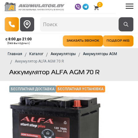
0
с 8:00 до 21:00
ЗАКАЗАТЬ ЗВОНОК
ПОДБОР АКБ
(без выходных)
Главная
Каталог
Аккумуляторы
Аккумуляторы AGM
Аккумулятор ALFA AGM 70 R
Аккумулятор ALFA AGM 70 R
БЕСПЛАТНАЯ ДОСТАВКА
БЕСПЛАТНАЯ УСТАНОВКА