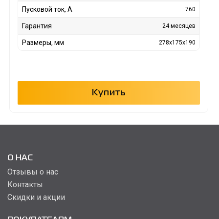
Пусковой ток, А
760
Гарантия
24 месяцев
Размеры, мм
278x175x190
Купить
О НАС
Отзывы о нас
Контакты
Скидки и акции