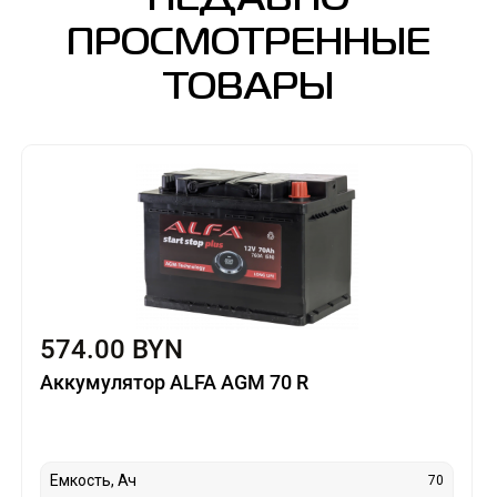
НЕДАВНО
ПРОСМОТРЕННЫЕ
ТОВАРЫ
574.00 BYN
Аккумулятор ALFA AGM 70 R
Емкость, Ач
70