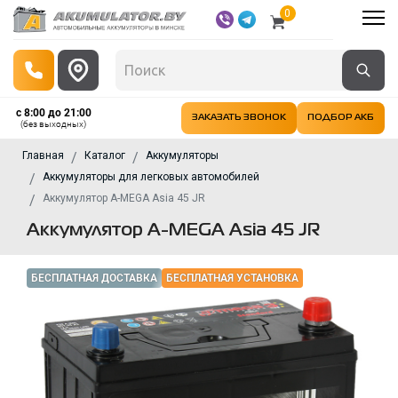
0
с 8:00 до 21:00
ЗАКАЗАТЬ ЗВОНОК
ПОДБОР АКБ
(без выходных)
Главная
Каталог
Аккумуляторы
Аккумуляторы для легковых автомобилей
Аккумулятор A-MEGA Asia 45 JR
Аккумулятор A-MEGA Asia 45 JR
БЕСПЛАТНАЯ ДОСТАВКА
БЕСПЛАТНАЯ УСТАНОВКА