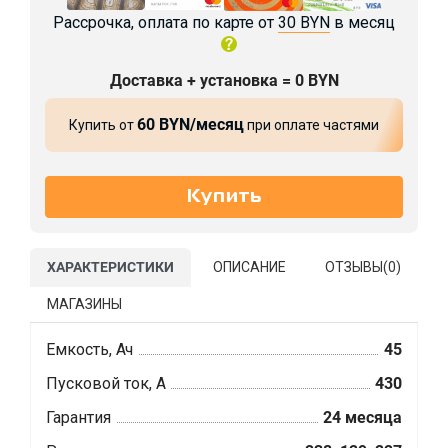
Рассрочка, оплата по карте от
30 BYN
в месяц
Доставка + установка = 0 BYN
60 BYN/месяц
Купить от
при оплате частями
ХАРАКТЕРИСТИКИ
ОПИСАНИЕ
ОТЗЫВЫ(
0
)
МАГАЗИНЫ
Емкость, Ач
45
Пусковой ток, А
430
Гарантия
24 месяца