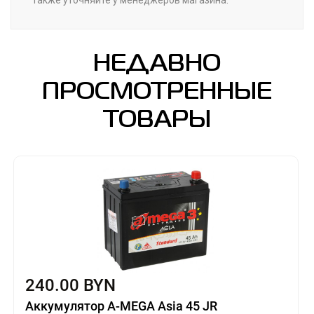
НЕДАВНО
ПРОСМОТРЕННЫЕ
ТОВАРЫ
240.00 BYN
Аккумулятор A-MEGA Asia 45 JR