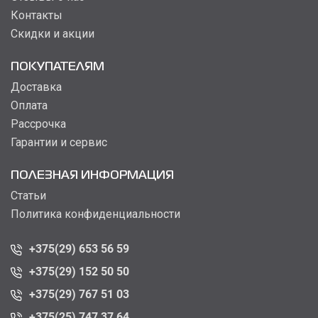
Контакты
Скидки и акции
ПОКУПАТЕЛЯМ
Доставка
Оплата
Рассрочка
Гарантии и сервис
ПОЛЕЗНАЯ ИНФОРМАЦИЯ
Статьи
Политика конфиденциальности
+375(29) 653 56 59
+375(29) 152 50 50
+375(29) 767 51 03
+375(25) 747 37 64