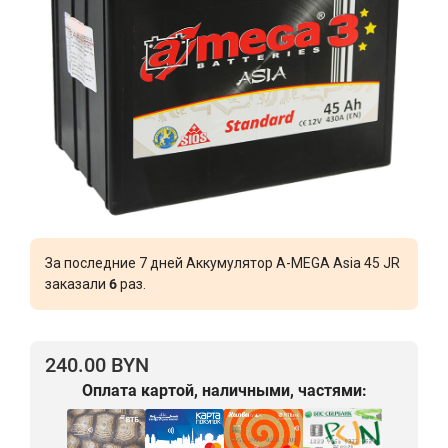
За последние 7 дней Аккумулятор A-MEGA Asia 45 JR
заказали
6
раз.
240.00 BYN
Оплата картой, наличными, частями: