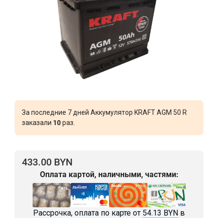
За последние 7 дней Аккумулятор KRAFT AGM 50 R
заказали
10
раз.
433.00 BYN
Оплата картой, наличными, частями:
Рассрочка, оплата по карте от
54.13 BYN
в