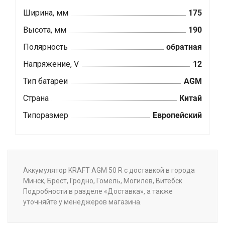
Ширина, мм
175
Высота, мм
190
Полярность
обратная
Напряжение, V
12
Тип батареи
AGM
Страна
Китай
Типоразмер
Европейский
Аккумулятор KRAFT AGM 50 R с доставкой в города
Минск, Брест, Гродно, Гомель, Могилев, Витебск.
Подробности в разделе «Доставка», а также
уточняйте у менеджеров магазина.