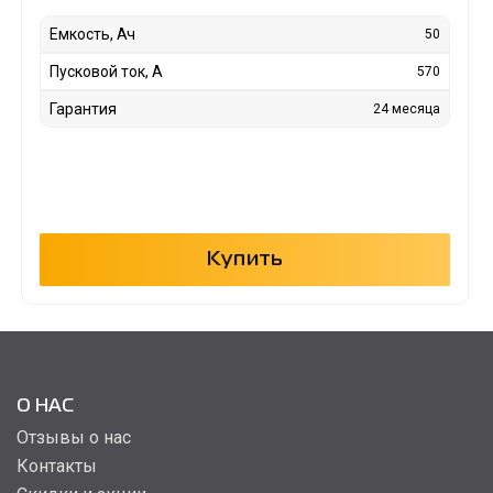
Емкость, Ач
50
Пусковой ток, А
570
Гарантия
24 месяца
Купить
О НАС
Отзывы о нас
Контакты