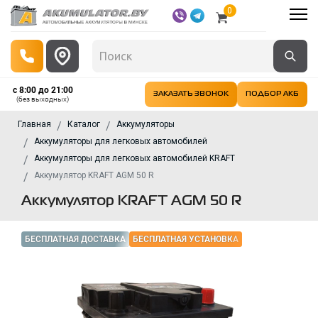
0
с 8:00 до 21:00
ЗАКАЗАТЬ ЗВОНОК
ПОДБОР АКБ
(без выходных)
Главная
Каталог
Аккумуляторы
Аккумуляторы для легковых автомобилей
Аккумуляторы для легковых автомобилей KRAFT
Аккумулятор KRAFT AGM 50 R
Аккумулятор KRAFT AGM 50 R
БЕСПЛАТНАЯ ДОСТАВКА
БЕСПЛАТНАЯ УСТАНОВКА