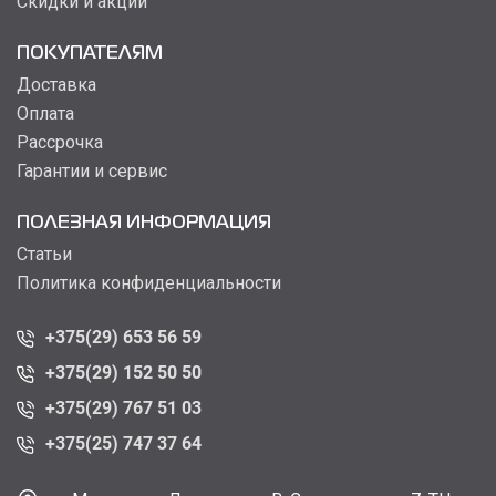
Скидки и акции
ПОКУПАТЕЛЯМ
Доставка
Оплата
Рассрочка
Гарантии и сервис
ПОЛЕЗНАЯ ИНФОРМАЦИЯ
Статьи
Политика конфиденциальности
+375(29) 653 56 59
+375(29) 152 50 50
+375(29) 767 51 03
+375(25) 747 37 64