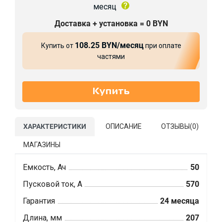
месяц
Доставка + установка = 0 BYN
108.25 BYN/месяц
Купить от
при оплате
частями
ХАРАКТЕРИСТИКИ
ОПИСАНИЕ
ОТЗЫВЫ(
0
)
МАГАЗИНЫ
Емкость, Ач
50
Пусковой ток, А
570
Гарантия
24 месяца
Длина, мм
207