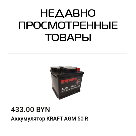
НЕДАВНО
ПРОСМОТРЕННЫЕ
ТОВАРЫ
433.00 BYN
Аккумулятор KRAFT AGM 50 R