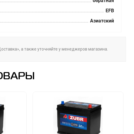
обратная
EFB
Азиатский
«Доставка», а также уточняйте у менеджеров магазина.
ОВАРЫ