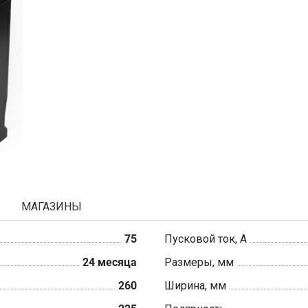
МАГАЗИНЫ
75
Пусковой ток, А
24 месяца
Размеры, мм
260
Ширина, мм