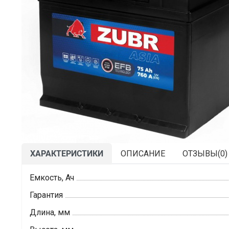
ХАРАКТЕРИСТИКИ
ОПИСАНИЕ
ОТЗЫВЫ(
0
)
Емкость, Ач
Гарантия
Длина, мм