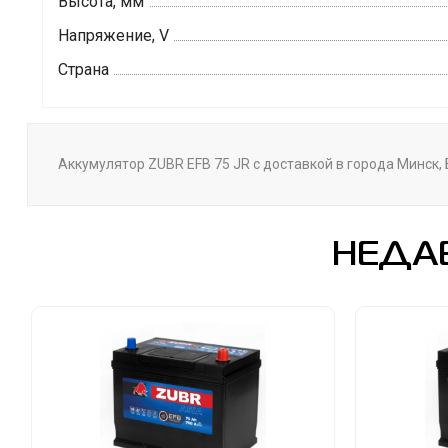
Высота, мм
Напряжение, V
Страна
Аккумулятор ZUBR EFB 75 JR с доставкой в города Минск, 
НЕДА