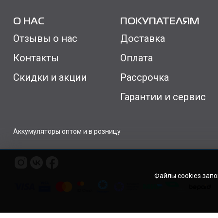
О НАС
ПОКУПАТЕЛЯМ
Отзывы о нас
Доставка
Контакты
Оплата
Скидки и акции
Рассрочка
Гарантии и сервис
Аккумуляторы оптом и в розницу
Файлы cookies зап