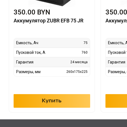
350.00 BYN
350.0
Аккумулятор ZUBR EFB 75 JR
Аккумул
Емкость, Ач
Емкость, 
75
Пусковой ток, А
Пусковой 
760
Гарантия
Гарантия
24 месяца
Размеры, мм
Размеры,
260x175x225
Купить