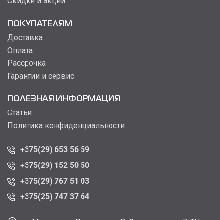
Скидки и акции
ПОКУПАТЕЛЯМ
Доставка
Оплата
Рассрочка
Гарантии и сервис
ПОЛЕЗНАЯ ИНФОРМАЦИЯ
Статьи
Политика конфиденциальности
+375(29) 653 56 59
+375(29) 152 50 50
+375(29) 767 51 03
+375(25) 747 37 64