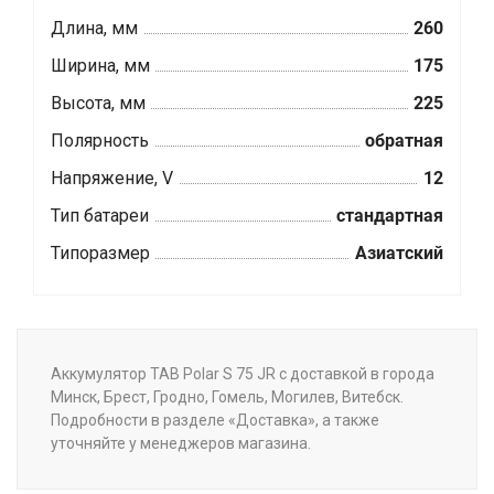
Длина, мм
260
Ширина, мм
175
Высота, мм
225
Полярность
обратная
Напряжение, V
12
Тип батареи
стандартная
Типоразмер
Азиатский
Аккумулятор TAB Polar S 75 JR с доставкой в города
Минск, Брест, Гродно, Гомель, Могилев, Витебск.
Подробности в разделе «Доставка», а также
уточняйте у менеджеров магазина.