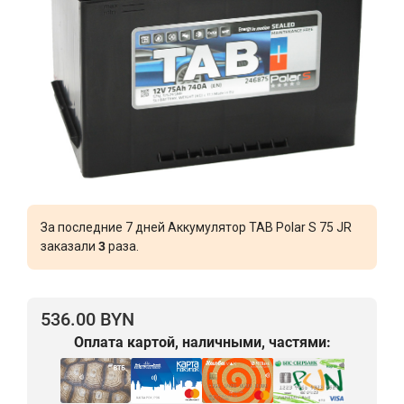
За последние 7 дней Аккумулятор TAB Polar S 75 JR
заказали
3
раза.
536.00 BYN
Оплата картой, наличными, частями: