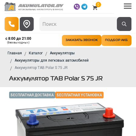
0
с 8:00 до 21:00
ЗАКАЗАТЬ ЗВОНОК
ПОДБОР АКБ
(без выходных)
Главная
Каталог
Аккумуляторы
Аккумуляторы для легковых автомобилей
Аккумулятор TAB Polar S 75 JR
Аккумулятор TAB Polar S 75 JR
БЕСПЛАТНАЯ ДОСТАВКА
БЕСПЛАТНАЯ УСТАНОВКА