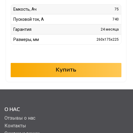
Емкость, Ач
75
Пусковой ток, А
740
Гарантия
24 месяца
Размеры, мм
260x175x225
Купить
О НАС
Отзывы о нас
Контакты