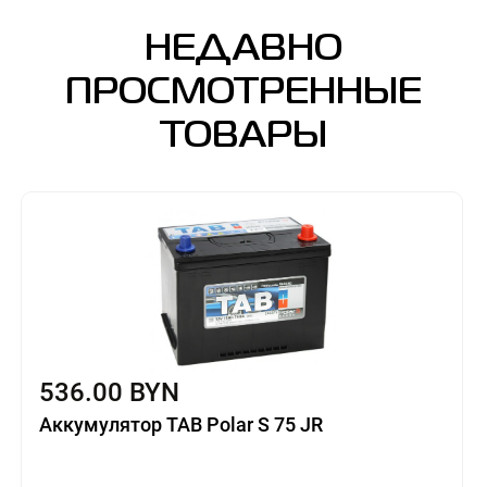
НЕДАВНО
ПРОСМОТРЕННЫЕ
ТОВАРЫ
536.00 BYN
Аккумулятор TAB Polar S 75 JR