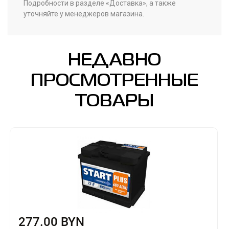
Подробности в разделе «Доставка», а также
уточняйте у менеджеров магазина.
НЕДАВНО
ПРОСМОТРЕННЫЕ
ТОВАРЫ
277.00 BYN