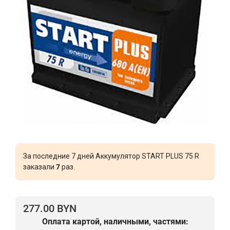
За последние 7 дней Аккумулятор START PLUS 75 R
заказали
7
раз.
277.00 BYN
Оплата картой, наличными, частями: