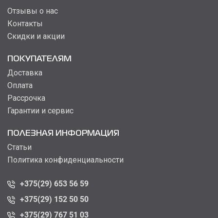
Отзывы о нас
Контакты
Скидки и акции
ПОКУПАТЕЛЯМ
Доставка
Оплата
Рассрочка
Гарантии и сервис
ПОЛЕЗНАЯ ИНФОРМАЦИЯ
Статьи
Политика конфиденциальности
+375(29) 653 56 59
+375(29) 152 50 50
+375(29) 767 51 03