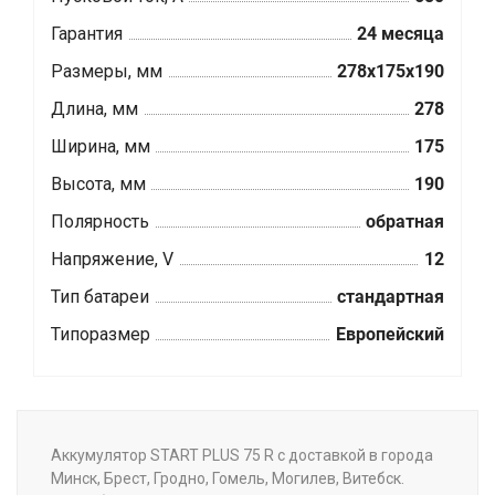
Гарантия
24 месяца
Размеры, мм
278x175x190
Длина, мм
278
Ширина, мм
175
Высота, мм
190
Полярность
обратная
Напряжение, V
12
Тип батареи
стандартная
Типоразмер
Европейский
Аккумулятор START PLUS 75 R с доставкой в города
Минск, Брест, Гродно, Гомель, Могилев, Витебск.