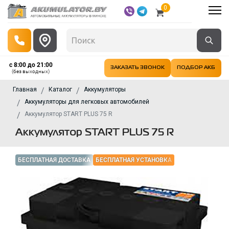
0
с 8:00 до 21:00
ЗАКАЗАТЬ ЗВОНОК
ПОДБОР АКБ
(без выходных)
Главная
Каталог
Аккумуляторы
Аккумуляторы для легковых автомобилей
Аккумулятор START PLUS 75 R
Аккумулятор START PLUS 75 R
БЕСПЛАТНАЯ ДОСТАВКА
БЕСПЛАТНАЯ УСТАНОВКА