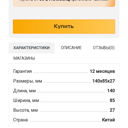
ХАРАКТЕРИСТИКИ
ОПИСАНИЕ
ОТЗЫВЫ(
0
)
МАГАЗИНЫ
Гарантия
12 месяцев
Размеры, мм
140x85x27
Длина, мм
140
Ширина, мм
85
Высота, мм
27
Страна
Китай