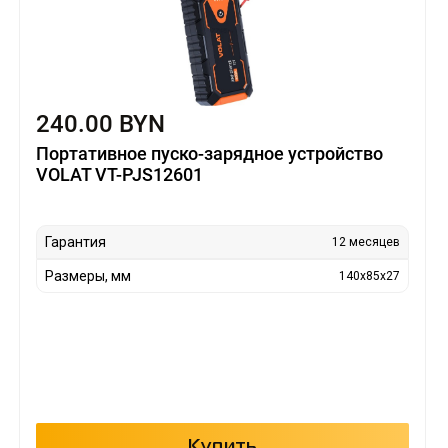
240.00 BYN
Портативное пуско-зарядное устройство
VOLAT VT-PJS12601
Гарантия
12 месяцев
Размеры, мм
140x85x27
Купить