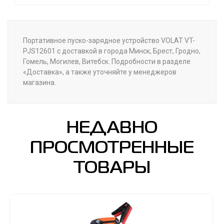
Портативное пуско-зарядное устройство VOLAT VT-
PJS12601 с доставкой в города Минск, Брест, Гродно,
Гомель, Могилев, Витебск. Подробности в разделе
«Доставка», а также уточняйте у менеджеров
магазина.
НЕДАВНО
ПРОСМОТРЕННЫЕ
ТОВАРЫ