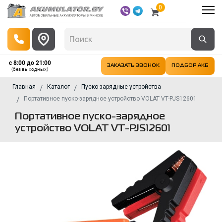
0
с 8:00 до 21:00
ЗАКАЗАТЬ ЗВОНОК
ПОДБОР АКБ
(без выходных)
Главная
Каталог
Пуско-зарядные устройства
Портативное пуско-зарядное устройство VOLAT VT-PJS12601
Портативное пуско-зарядное
устройство VOLAT VT-PJS12601