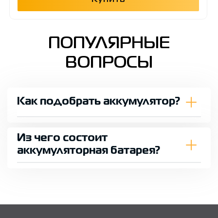
ПОПУЛЯРНЫЕ
ВОПРОСЫ
Как подобрать аккумулятор?
Из чего состоит
аккумуляторная батарея?