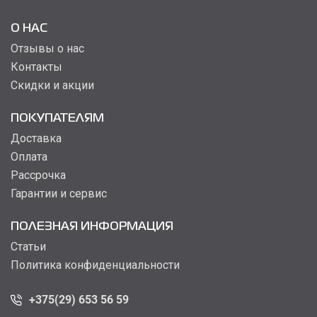
О НАС
Отзывы о нас
Контакты
Скидки и акции
ПОКУПАТЕЛЯМ
Доставка
Оплата
Рассрочка
Гарантии и сервис
ПОЛЕЗНАЯ ИНФОРМАЦИЯ
Статьи
Политика конфиденциальности
+375(29) 653 56 59