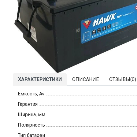
ХАРАКТЕРИСТИКИ
ОПИСАНИЕ
ОТЗЫВЫ(
0
)
Емкость, Ач
Гарантия
Ширина, мм
Полярность
Тип батареи