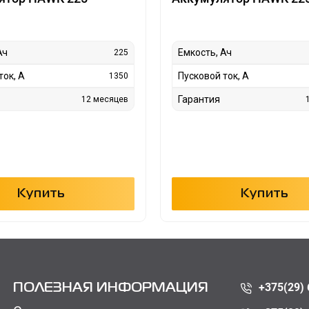
Ач
Емкость, Ач
225
ток, А
Пусковой ток, А
1350
Гарантия
12 месяцев
Купить
Купить
+375(29) 
ПОЛЕЗНАЯ ИНФОРМАЦИЯ