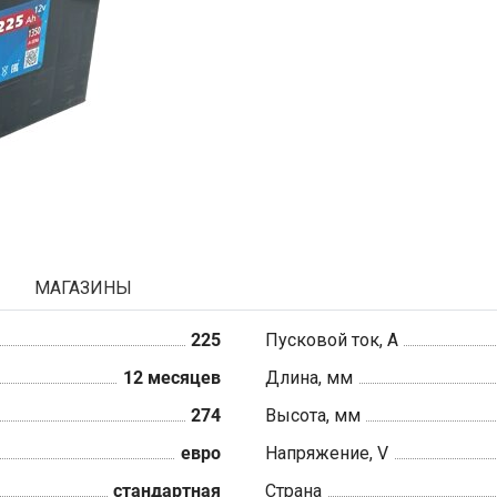
МАГАЗИНЫ
225
Пусковой ток, А
12 месяцев
Длина, мм
274
Высота, мм
евро
Напряжение, V
стандартная
Страна