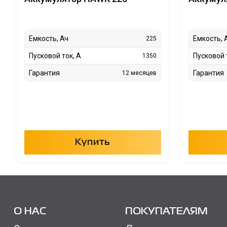
Емкость, Ач
Емкость, 
225
Пусковой ток, А
Пусковой 
1350
Гарантия
Гарантия
12 месяцев
Купить
О НАС
ПОКУПАТЕЛЯМ