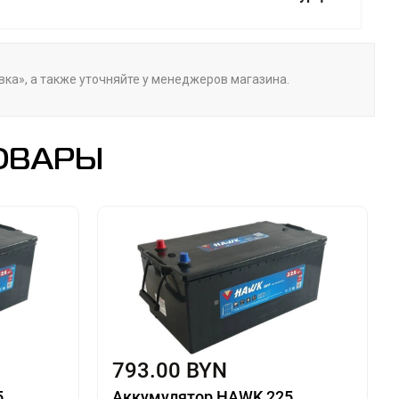
вка», а также уточняйте у менеджеров магазина.
ОВАРЫ
793.00 BYN
5
Аккумулятор HAWK 225