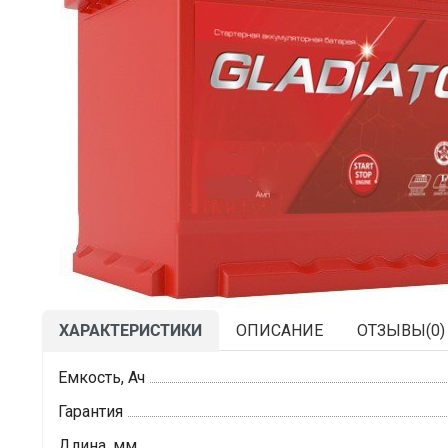
ХАРАКТЕРИСТИКИ
ОПИСАНИЕ
ОТЗЫВЫ(
0
)
Емкость, Ач
Гарантия
Длина, мм