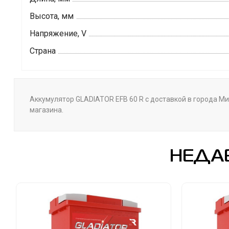
Высота, мм
Напряжение, V
Страна
Аккумулятор GLADIATOR EFB 60 R с доставкой в города Мин
магазина.
НЕДА