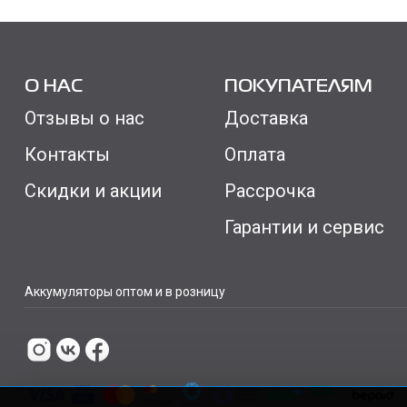
О НАС
ПОКУПАТЕЛЯМ
Отзывы о нас
Доставка
Контакты
Оплата
Скидки и акции
Рассрочка
Гарантии и сервис
Аккумуляторы оптом и в розницу