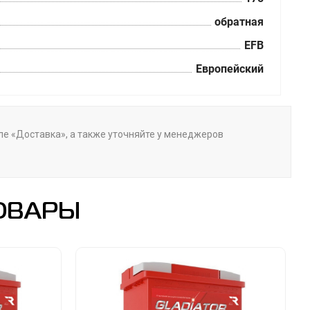
обратная
EFB
Европейский
еле «Доставка», а также уточняйте у менеджеров
ОВАРЫ