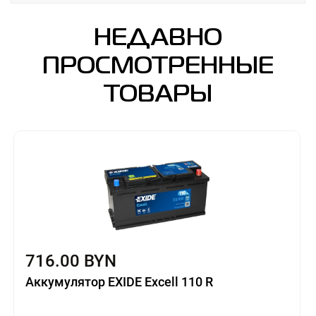
НЕДАВНО
ПРОСМОТРЕННЫЕ
ТОВАРЫ
716.00 BYN
Аккумулятор EXIDE Excell 110 R