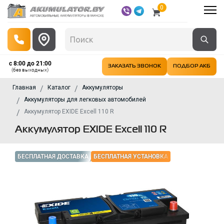
0
с 8:00 до 21:00
ЗАКАЗАТЬ ЗВОНОК
ПОДБОР АКБ
(без выходных)
Главная
Каталог
Аккумуляторы
Аккумуляторы для легковых автомобилей
Аккумулятор EXIDE Excell 110 R
Аккумулятор EXIDE Excell 110 R
БЕСПЛАТНАЯ ДОСТАВКА
БЕСПЛАТНАЯ УСТАНОВКА