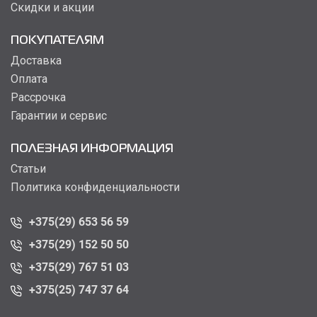
Скидки и акции
ПОКУПАТЕЛЯМ
Доставка
Оплата
Рассрочка
Гарантии и сервис
ПОЛЕЗНАЯ ИНФОРМАЦИЯ
Статьи
Политика конфиденциальности
+375(29) 653 56 59
+375(29) 152 50 50
+375(29) 767 51 03
+375(25) 747 37 64