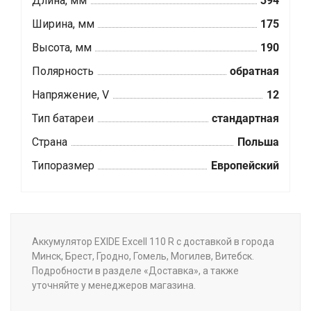
Длина, мм
394
Ширина, мм
175
Высота, мм
190
Полярность
обратная
Напряжение, V
12
Тип батареи
стандартная
Страна
Польша
Типоразмер
Европейский
Аккумулятор EXIDE Excell 110 R с доставкой в города
Минск, Брест, Гродно, Гомель, Могилев, Витебск.
Подробности в разделе «Доставка», а также
уточняйте у менеджеров магазина.