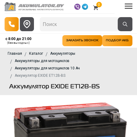
0
с 8:00 до 21:00
ЗАКАЗАТЬ ЗВОНОК
ПОДБОР АКБ
(без выходных)
Главная
Каталог
Аккумуляторы
Аккумуляторы для мотоциклов
Аккумуляторы для мотоциклов 10 Ач
Аккумулятор EXIDE ET12B-BS
Аккумулятор EXIDE ET12B-BS