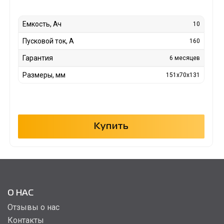
Емкость, Ач
10
Пусковой ток, А
160
Гарантия
6 месяцев
Размеры, мм
151x70x131
Купить
О НАС
Отзывы о нас
Контакты