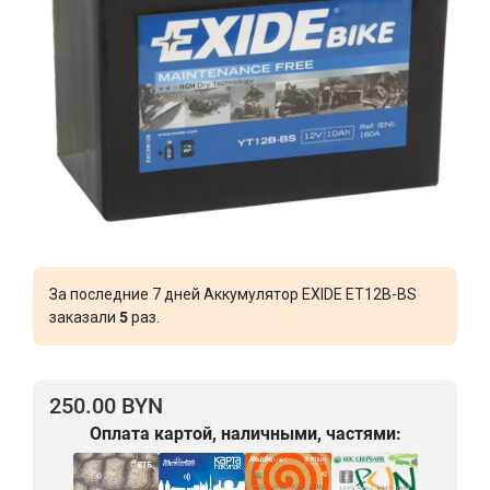
За последние 7 дней Аккумулятор EXIDE ET12B-BS
заказали
5
раз.
250.00 BYN
Оплата картой, наличными, частями: