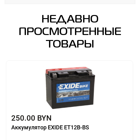
НЕДАВНО
ПРОСМОТРЕННЫЕ
ТОВАРЫ
250.00 BYN
Аккумулятор EXIDE ET12B-BS