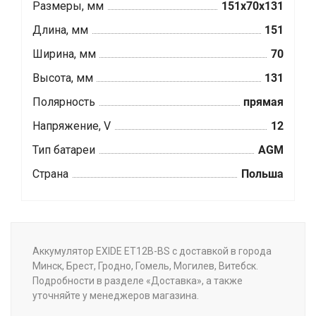
Размеры, мм
151x70x131
Длина, мм
151
Ширина, мм
70
Высота, мм
131
Полярность
прямая
Напряжение, V
12
Тип батареи
AGM
Страна
Польша
Аккумулятор EXIDE ET12B-BS с доставкой в города
Минск, Брест, Гродно, Гомель, Могилев, Витебск.
Подробности в разделе «Доставка», а также
уточняйте у менеджеров магазина.