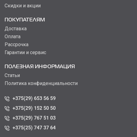
Скидки и акции
ПОКУПАТЕЛЯМ
Доставка
Оплата
Рассрочка
Гарантии и сервис
ПОЛЕЗНАЯ ИНФОРМАЦИЯ
Статьи
Политика конфиденциальности
+375(29) 653 56 59
+375(29) 152 50 50
+375(29) 767 51 03
+375(25) 747 37 64