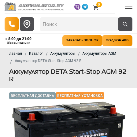
0
с 8:00 до 21:00
ЗАКАЗАТЬ ЗВОНОК
ПОДБОР АКБ
(без выходных)
Главная
Каталог
Аккумуляторы
Аккумуляторы AGM
Аккумулятор DETA Start-Stop AGM 92 R
Аккумулятор DETA Start-Stop AGM 92
R
БЕСПЛАТНАЯ ДОСТАВКА
БЕСПЛАТНАЯ УСТАНОВКА