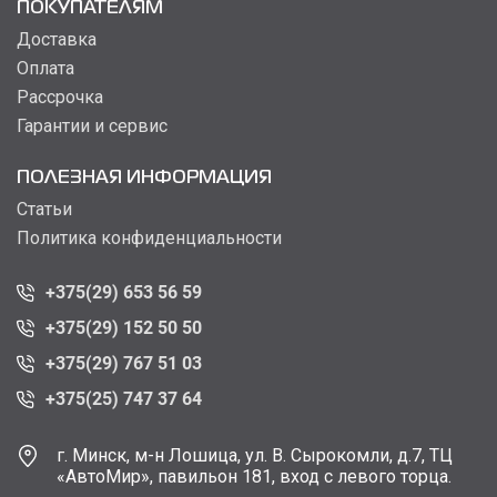
ПОКУПАТЕЛЯМ
Доставка
Оплата
Рассрочка
Гарантии и сервис
ПОЛЕЗНАЯ ИНФОРМАЦИЯ
Статьи
Политика конфиденциальности
+375(29) 653 56 59
+375(29) 152 50 50
+375(29) 767 51 03
+375(25) 747 37 64
г. Минск, м-н Лошица, ул. В. Сырокомли, д.7, ТЦ
«АвтоМир», павильон 181, вход с левого торца.