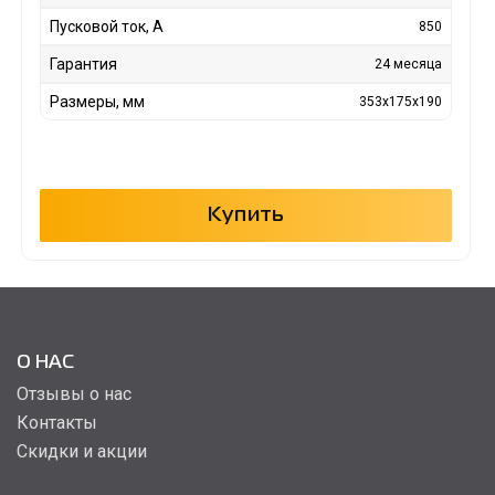
Пусковой ток, А
850
Гарантия
24 месяца
Размеры, мм
353x175x190
Купить
О НАС
Отзывы о нас
Контакты
Скидки и акции