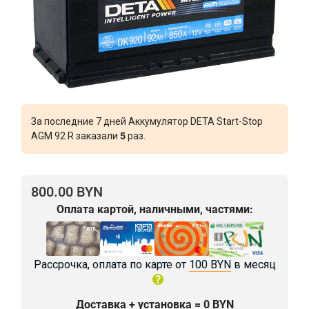
За последние 7 дней Аккумулятор DETA Start-Stop
AGM 92 R заказали
5
раз.
800.00 BYN
Оплата картой, наличными, частями:
Рассрочка, оплата по карте от
100 BYN
в месяц
Доставка + установка = 0 BYN