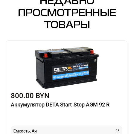
НЕДАВНО
ПРОСМОТРЕННЫЕ
ТОВАРЫ
800.00 BYN
Аккумулятор DETA Start-Stop AGM 92 R
Емкость, Ач
95