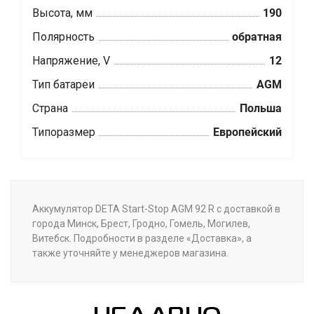
Высота, мм
190
Полярность
обратная
Напряжение, V
12
Тип батареи
AGM
Страна
Польша
Типоразмер
Европейский
Аккумулятор DETA Start-Stop AGM 92 R с доставкой в
города Минск, Брест, Гродно, Гомель, Могилев,
Витебск. Подробности в разделе «Доставка», а
также уточняйте у менеджеров магазина.