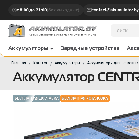
с 8:00 до 21:00
(без выходных)
contact@akumulator.by
Аккумуляторы
Зарядные устройства
Акс
Главная
Каталог
Аккумуляторы
Аккумуляторы для легковых
Аккумулятор CENTR
БЕСПЛАТНАЯ ДОСТАВКА
БЕСПЛАТНАЯ УСТАНОВКА