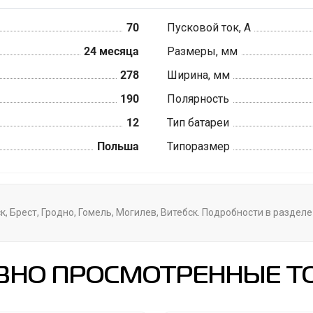
70
Пусковой ток, А
24 месяца
Размеры, мм
278
Ширина, мм
190
Полярность
12
Тип батареи
Польша
Типоразмер
, Брест, Гродно, Гомель, Могилев, Витебск. Подробности в раздел
ВНО ПРОСМОТРЕННЫЕ Т