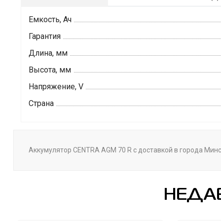
Емкость, Ач
Гарантия
Длина, мм
Высота, мм
Напряжение, V
Страна
Аккумулятор CENTRA AGM 70 R с доставкой в города Минск
НЕДА