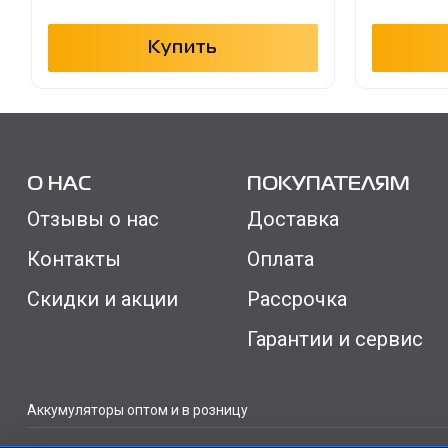
Купить
О НАС
ПОКУПАТЕЛЯМ
Отзывы о нас
Доставка
Контакты
Оплата
Скидки и акции
Рассрочка
Гарантии и сервис
Аккумуляторы оптом и в розницу