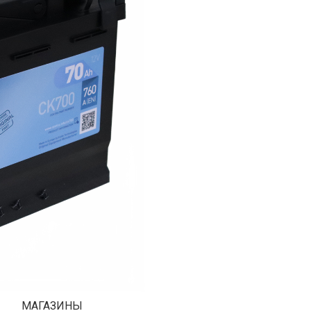
МАГАЗИНЫ