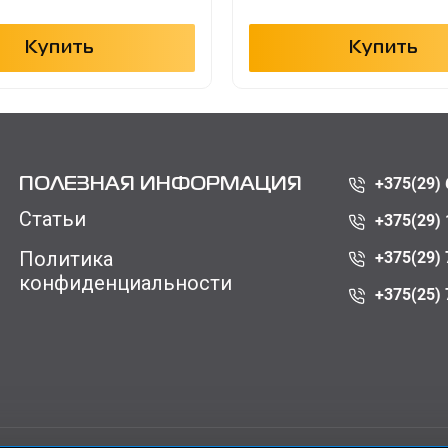
Купить
Купить
+375(29) 
ПОЛЕЗНАЯ ИНФОРМАЦИЯ
Статьи
+375(29) 
Политика
+375(29) 
конфиденциальности
+375(25) 