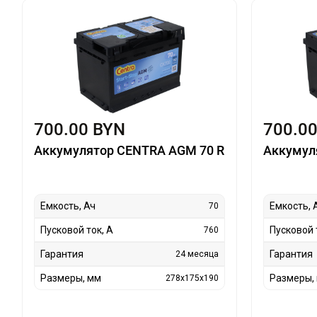
700.00 BYN
700.0
Аккумулятор CENTRA AGM 70 R
Аккумул
Емкость, Ач
Емкость, 
70
Пусковой ток, А
Пусковой 
760
Гарантия
Гарантия
24 месяца
Размеры, мм
Размеры,
278x175x190