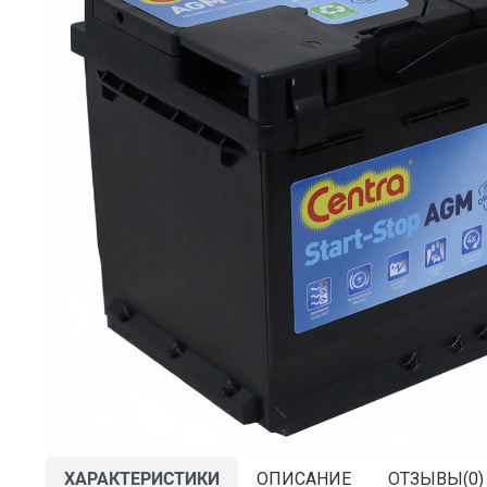
ХАРАКТЕРИСТИКИ
ОПИСАНИЕ
ОТЗЫВЫ(
0
)