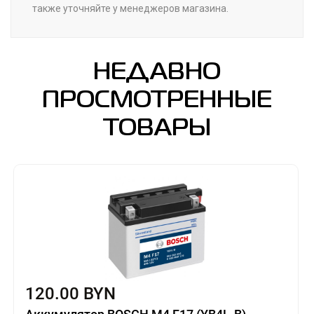
также уточняйте у менеджеров магазина.
НЕДАВНО
ПРОСМОТРЕННЫЕ
ТОВАРЫ
120.00 BYN