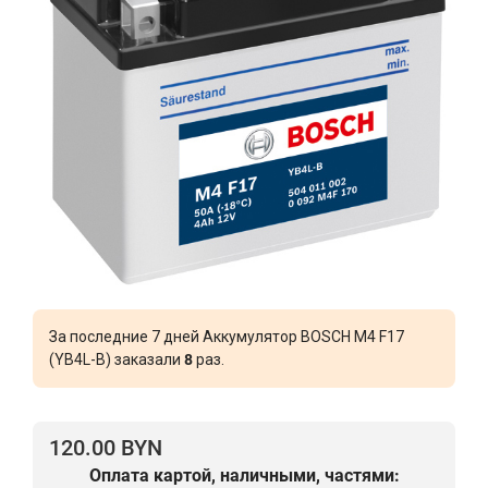
За последние 7 дней Аккумулятор BOSCH M4 F17
(YB4L-B) заказали
8
раз.
120.00 BYN
Оплата картой, наличными, частями: