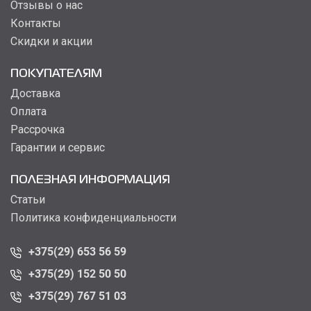
Отзывы о нас
Контакты
Скидки и акции
ПОКУПАТЕЛЯМ
Доставка
Оплата
Рассрочка
Гарантии и сервис
ПОЛЕЗНАЯ ИНФОРМАЦИЯ
Статьи
Политика конфиденциальности
+375(29) 653 56 59
+375(29) 152 50 50
+375(29) 767 51 03