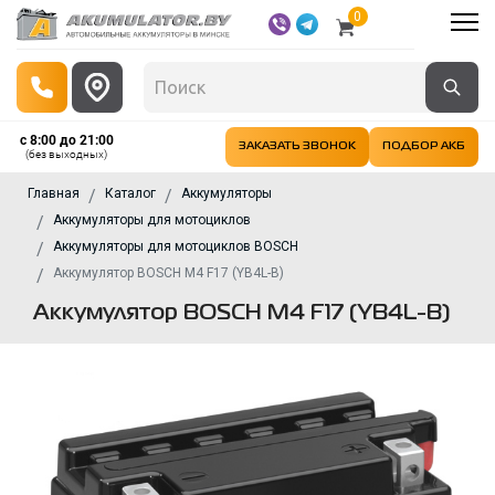
0
с 8:00 до 21:00
ЗАКАЗАТЬ ЗВОНОК
ПОДБОР АКБ
(без выходных)
Главная
Каталог
Аккумуляторы
Аккумуляторы для мотоциклов
Аккумуляторы для мотоциклов BOSCH
Аккумулятор BOSCH M4 F17 (YB4L-B)
Аккумулятор BOSCH M4 F17 (YB4L-B)