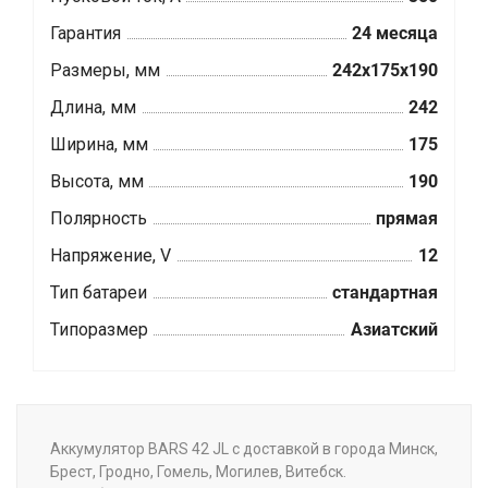
Гарантия
24 месяца
Размеры, мм
242x175x190
Длина, мм
242
Ширина, мм
175
Высота, мм
190
Полярность
прямая
Напряжение, V
12
Тип батареи
стандартная
Типоразмер
Азиатский
Аккумулятор BARS 42 JL с доставкой в города Минск,
Брест, Гродно, Гомель, Могилев, Витебск.