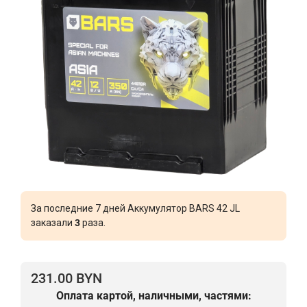
За последние 7 дней Аккумулятор BARS 42 JL
заказали
3
раза.
231.00 BYN
Оплата картой, наличными, частями: