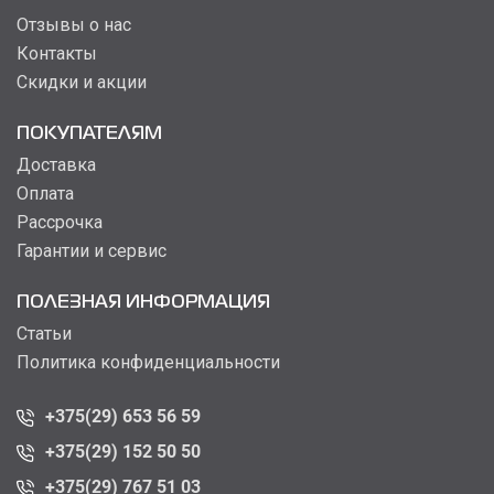
Отзывы о нас
Контакты
Скидки и акции
ПОКУПАТЕЛЯМ
Доставка
Оплата
Рассрочка
Гарантии и сервис
ПОЛЕЗНАЯ ИНФОРМАЦИЯ
Статьи
Политика конфиденциальности
+375(29) 653 56 59
+375(29) 152 50 50
+375(29) 767 51 03