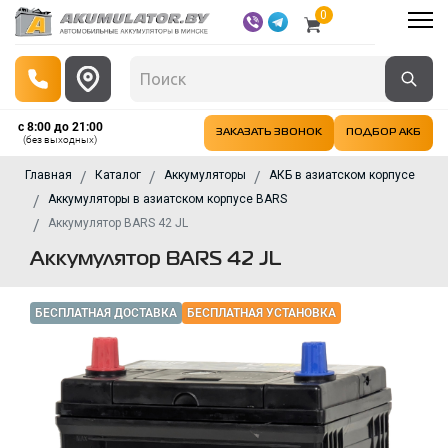
0
с 8:00 до 21:00
ЗАКАЗАТЬ ЗВОНОК
ПОДБОР АКБ
(без выходных)
Главная
Каталог
Аккумуляторы
АКБ в азиатском корпусе
Аккумуляторы в азиатском корпусе BARS
Аккумулятор BARS 42 JL
Аккумулятор BARS 42 JL
БЕСПЛАТНАЯ ДОСТАВКА
БЕСПЛАТНАЯ УСТАНОВКА