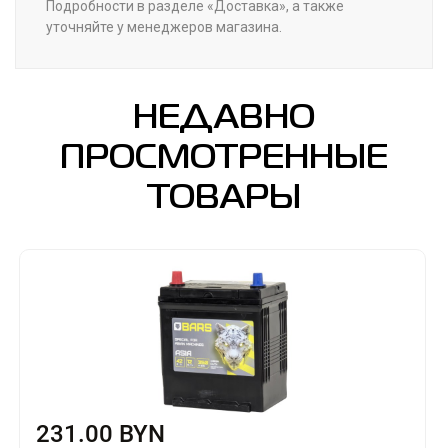
Подробности в разделе «Доставка», а также
уточняйте у менеджеров магазина.
НЕДАВНО
ПРОСМОТРЕННЫЕ
ТОВАРЫ
231.00 BYN