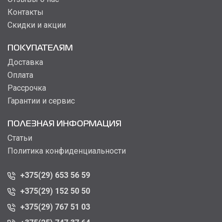
Контакты
Скидки и акции
ПОКУПАТЕЛЯМ
Доставка
Оплата
Рассрочка
Гарантии и сервис
ПОЛЕЗНАЯ ИНФОРМАЦИЯ
Статьи
Политика конфиденциальности
+375(29) 653 56 59
+375(29) 152 50 50
+375(29) 767 51 03