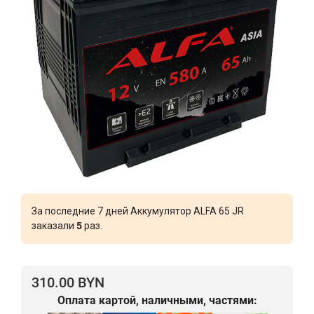
За последние 7 дней Аккумулятор ALFA 65 JR
заказали
5
раз.
310.00 BYN
Оплата картой, наличными, частями: