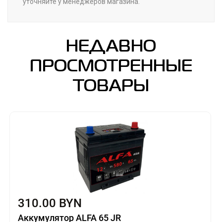
уточняйте у менеджеров магазина.
НЕДАВНО
ПРОСМОТРЕННЫЕ
ТОВАРЫ
310.00 BYN
Аккумулятор ALFA 65 JR