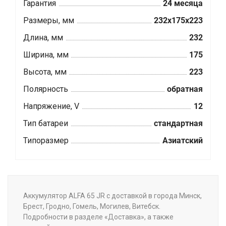
Гарантия
24 месяца
Размеры, мм
232x175x223
Длина, мм
232
Ширина, мм
175
Высота, мм
223
Полярность
обратная
Напряжение, V
12
Тип батареи
стандартная
Типоразмер
Азиатский
Аккумулятор ALFA 65 JR с доставкой в города Минск,
Брест, Гродно, Гомель, Могилев, Витебск.
Подробности в разделе «Доставка», а также