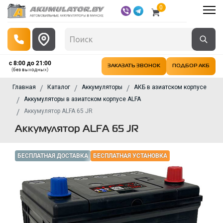
0
с 8:00 до 21:00
ЗАКАЗАТЬ ЗВОНОК
ПОДБОР АКБ
(без выходных)
Главная
Каталог
Аккумуляторы
АКБ в азиатском корпусе
Аккумуляторы в азиатском корпусе ALFA
Аккумулятор ALFA 65 JR
Аккумулятор ALFA 65 JR
БЕСПЛАТНАЯ ДОСТАВКА
БЕСПЛАТНАЯ УСТАНОВКА