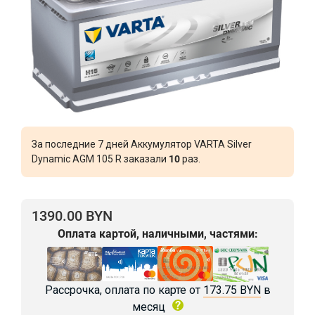
За последние 7 дней Аккумулятор VARTA Silver
Dynamic AGM 105 R заказали
10
раз.
1390.00 BYN
Оплата картой, наличными, частями:
Рассрочка, оплата по карте от
173.75 BYN
в
месяц