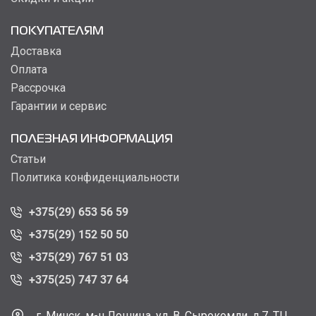
ПОКУПАТЕЛЯМ
Доставка
Оплата
Рассрочка
Гарантии и сервис
ПОЛЕЗНАЯ ИНФОРМАЦИЯ
Статьи
Политика конфиденциальности
+375(29) 653 56 59
+375(29) 152 50 50
+375(29) 767 51 03
+375(25) 747 37 64
г. Минск, м-н Лошица, ул. В. Сырокомли, д.7, ТЦ