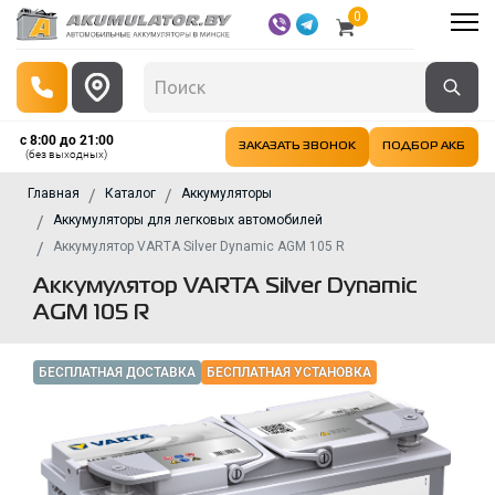
0
с 8:00 до 21:00
ЗАКАЗАТЬ ЗВОНОК
ПОДБОР АКБ
(без выходных)
Главная
Каталог
Аккумуляторы
Аккумуляторы для легковых автомобилей
Аккумулятор VARTA Silver Dynamic AGM 105 R
Аккумулятор VARTA Silver Dynamic
AGM 105 R
БЕСПЛАТНАЯ ДОСТАВКА
БЕСПЛАТНАЯ УСТАНОВКА