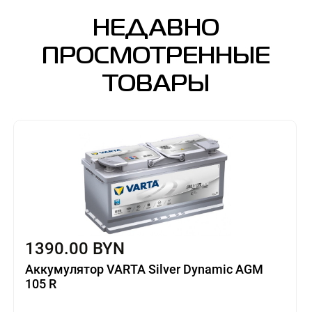
НЕДАВНО
ПРОСМОТРЕННЫЕ
ТОВАРЫ
1390.00 BYN
Аккумулятор VARTA Silver Dynamic AGM
105 R