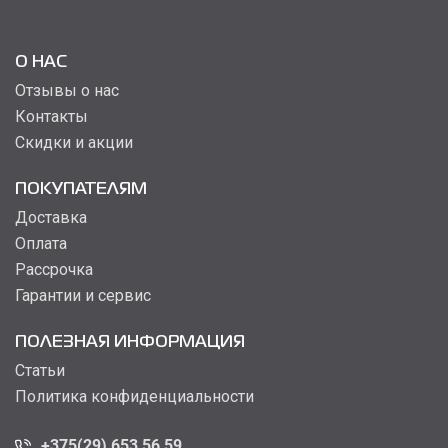
О НАС
Отзывы о нас
Контакты
Скидки и акции
ПОКУПАТЕЛЯМ
Доставка
Оплата
Рассрочка
Гарантии и сервис
ПОЛЕЗНАЯ ИНФОРМАЦИЯ
Статьи
Политика конфиденциальности
+375(29) 653 56 59