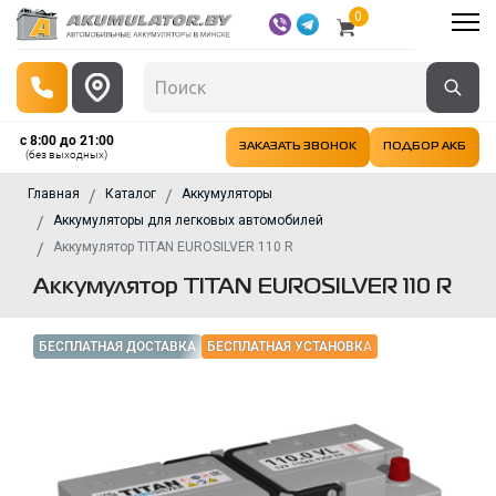
0
с 8:00 до 21:00
ЗАКАЗАТЬ ЗВОНОК
ПОДБОР АКБ
(без выходных)
Главная
Каталог
Аккумуляторы
Аккумуляторы для легковых автомобилей
Аккумулятор TITAN EUROSILVER 110 R
Аккумулятор TITAN EUROSILVER 110 R
БЕСПЛАТНАЯ ДОСТАВКА
БЕСПЛАТНАЯ УСТАНОВКА