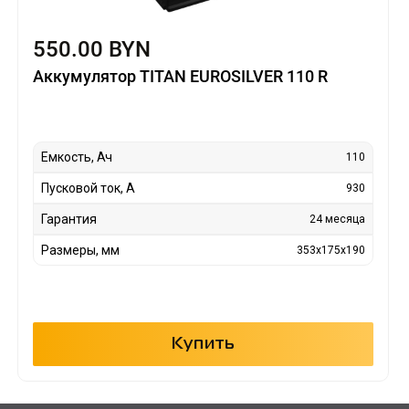
550.00 BYN
Аккумулятор TITAN EUROSILVER 110 R
Емкость, Ач
110
Пусковой ток, А
930
Гарантия
24 месяца
Размеры, мм
353х175х190
Купить