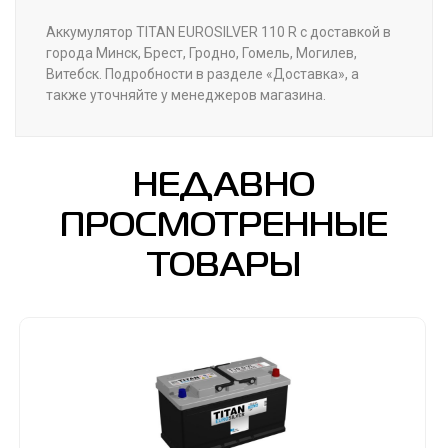
Аккумулятор TITAN EUROSILVER 110 R с доставкой в
города Минск, Брест, Гродно, Гомель, Могилев,
Витебск. Подробности в разделе «Доставка», а
также уточняйте у менеджеров магазина.
НЕДАВНО
ПРОСМОТРЕННЫЕ
ТОВАРЫ