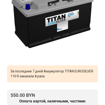
За последние 7 дней Аккумулятор TITAN EUROSILVER
110 R заказали
3
раза.
550.00 BYN
Оплата картой, наличными, частями: