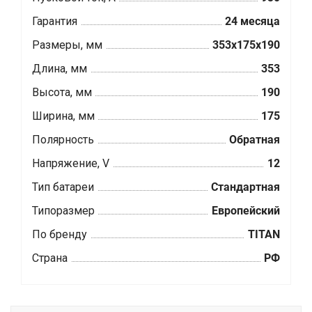
Гарантия
24 месяца
Размеры, мм
353х175х190
Длина, мм
353
Высота, мм
190
Ширина, мм
175
Полярность
Обратная
Напряжение, V
12
Тип батареи
Стандартная
Типоразмер
Европейский
По бренду
TITAN
Страна
РФ