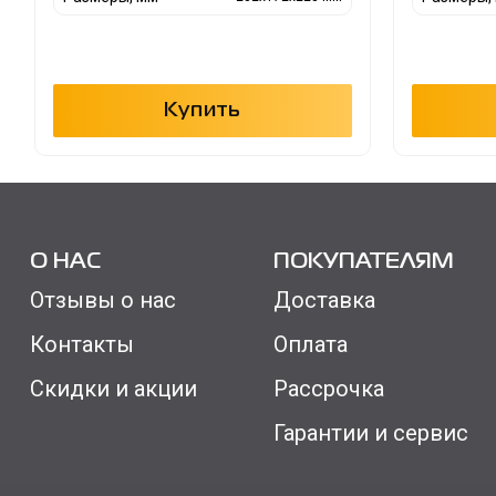
Купить
О НАС
ПОКУПАТЕЛЯМ
Отзывы о нас
Доставка
Контакты
Оплата
Скидки и акции
Рассрочка
Гарантии и сервис