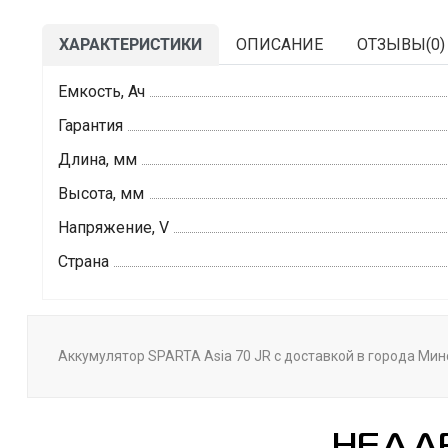
ХАРАКТЕРИСТИКИ
ОПИСАНИЕ
ОТЗЫВЫ(
0
)
Емкость, Ач
Гарантия
Длина, мм
Высота, мм
Напряжение, V
Страна
Аккумулятор SPARTA Asia 70 JR с доставкой в города Минс