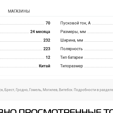
МАГАЗИНЫ
70
Пусковой ток, А
24 месяца
Размеры, мм
232
Ширина, мм
223
Полярность
12
Тип батареи
Китай
Типоразмер
к, Брест, Гродно, Гомель, Могилев, Витебск. Подробности в разде