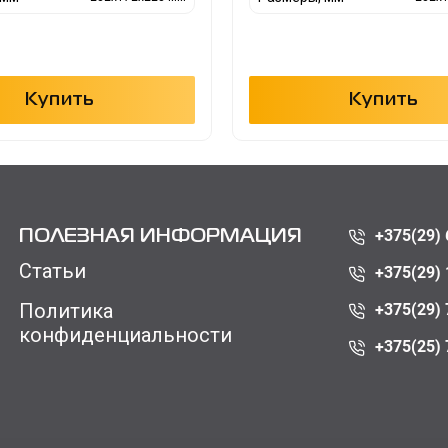
Купить
Купить
+375(29) 
ПОЛЕЗНАЯ ИНФОРМАЦИЯ
Статьи
+375(29) 
Политика
+375(29) 
конфиденциальности
+375(25) 