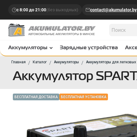
с 8:00 до 21:00
(без выходных)
contact@akumulator.by
Аккумуляторы
Зарядные устройства
Акс
Главная
Каталог
Аккумуляторы
Аккумуляторы для легковых
Аккумулятор SPARTA
БЕСПЛАТНАЯ ДОСТАВКА
БЕСПЛАТНАЯ УСТАНОВКА