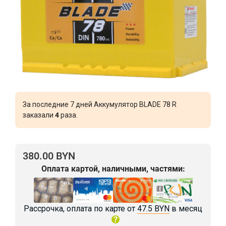
За последние 7 дней Аккумулятор BLADE 78 R
заказали
4
раза.
380.00 BYN
Оплата картой, наличными, частями:
Рассрочка, оплата по карте от
47.5 BYN
в месяц