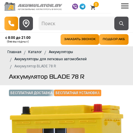
0
с 8:00 до 21:00
ЗАКАЗАТЬ ЗВОНОК
ПОДБОР АКБ
(без выходных)
Главная
Каталог
Аккумуляторы
Аккумуляторы для легковых автомобилей
Аккумулятор BLADE 78 R
Аккумулятор BLADE 78 R
БЕСПЛАТНАЯ ДОСТАВКА
БЕСПЛАТНАЯ УСТАНОВКА