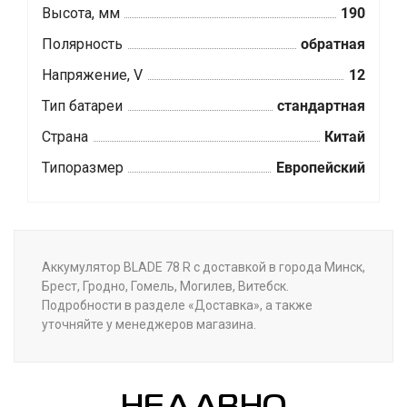
Высота, мм
190
Полярность
обратная
Напряжение, V
12
Тип батареи
стандартная
Страна
Китай
Типоразмер
Европейский
Аккумулятор BLADE 78 R с доставкой в города Минск,
Брест, Гродно, Гомель, Могилев, Витебск.
Подробности в разделе «Доставка», а также
уточняйте у менеджеров магазина.