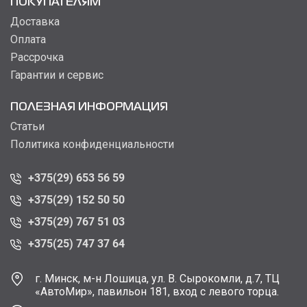
ПОКУПАТЕЛЯМ
Доставка
Оплата
Рассрочка
Гарантии и сервис
ПОЛЕЗНАЯ ИНФОРМАЦИЯ
Статьи
Политика конфиденциальности
+375(29) 653 56 59
+375(29) 152 50 50
+375(29) 767 51 03
+375(25) 747 37 64
г. Минск, м-н Лошица, ул. В. Сырокомли, д.7, ТЦ
«АвтоМир», павильон 181, вход с левого торца.