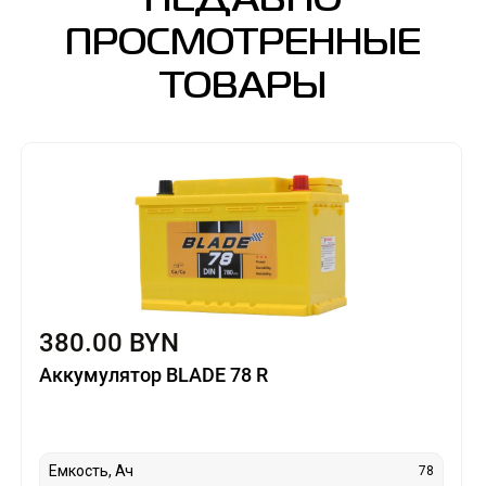
НЕДАВНО
ПРОСМОТРЕННЫЕ
ТОВАРЫ
380.00 BYN
Аккумулятор BLADE 78 R
Емкость, Ач
78