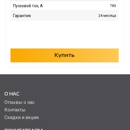
Пусковой ток, А
780
Гарантия
24 месяца
Купить
О НАС
Отзывы о нас
Контакты
Скидки и акции