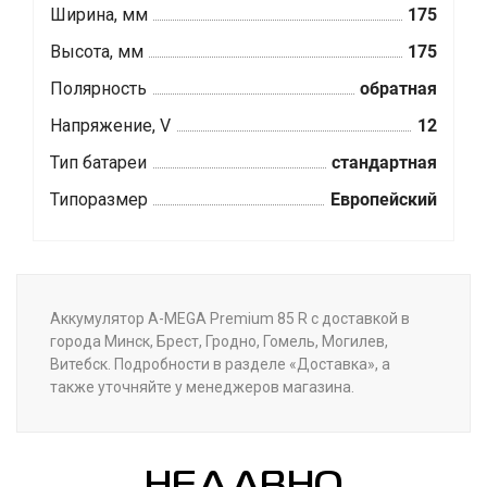
Ширина, мм
175
Высота, мм
175
Полярность
обратная
Напряжение, V
12
Тип батареи
стандартная
Типоразмер
Европейский
Аккумулятор A-MEGA Premium 85 R с доставкой в
города Минск, Брест, Гродно, Гомель, Могилев,
Витебск. Подробности в разделе «Доставка», а
также уточняйте у менеджеров магазина.