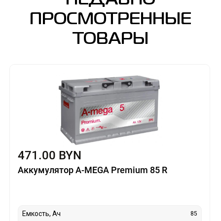
НЕДАВНО
ПРОСМОТРЕННЫЕ
ТОВАРЫ
471.00 BYN
Аккумулятор A-MEGA Premium 85 R
Емкость, Ач
85