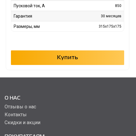
Пусковой ток, А
850
Гарантия
30 месяцев
Размеры, мм
315x175x175
Купить
О НАС
Отзывы о нас
Контакты
Скидки и акции