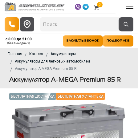
0
с 8:00 до 21:00
ЗАКАЗАТЬ ЗВОНОК
ПОДБОР АКБ
(без выходных)
Главная
Каталог
Аккумуляторы
Аккумуляторы для легковых автомобилей
Аккумулятор A-MEGA Premium 85 R
Аккумулятор A-MEGA Premium 85 R
БЕСПЛАТНАЯ ДОСТАВКА
БЕСПЛАТНАЯ УСТАНОВКА