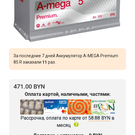
За последние 7 дней Аккумулятор A-MEGA Premium
85 R заказали
11
раз.
471.00 BYN
Оплата картой, наличными, частями:
Рассрочка, оплата по карте от
58.88 BYN
в
месяц