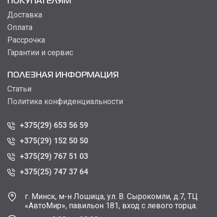
ПОКУПАТЕЛЯМ
Доставка
Оплата
Рассрочка
Гарантии и сервис
ПОЛЕЗНАЯ ИНФОРМАЦИЯ
Статьи
Политика конфиденциальности
+375(29) 653 56 59
+375(29) 152 50 50
+375(29) 767 51 03
+375(25) 747 37 64
г. Минск, м-н Лошица, ул. В. Сырокомли, д.7, ТЦ
«АвтоМир», павильон 181, вход с левого торца.